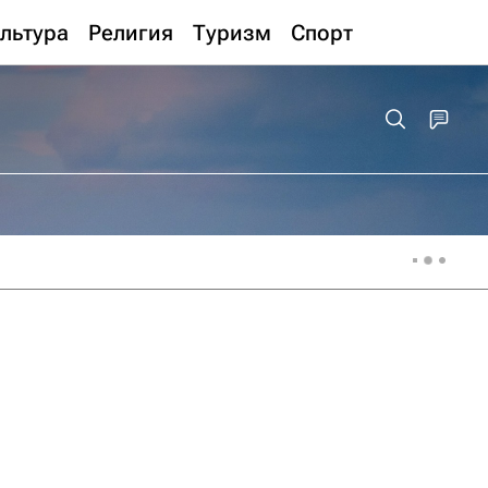
льтура
Религия
Туризм
Спорт