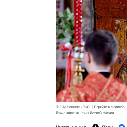
© РИА Новости / POOL
Перейти в медиабан
Владимирская икона Божией матери