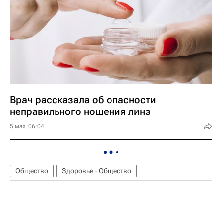
Врач рассказала об опасности
неправильного ношения линз
5 мая, 06:04
Общество
Здоровье - Общество