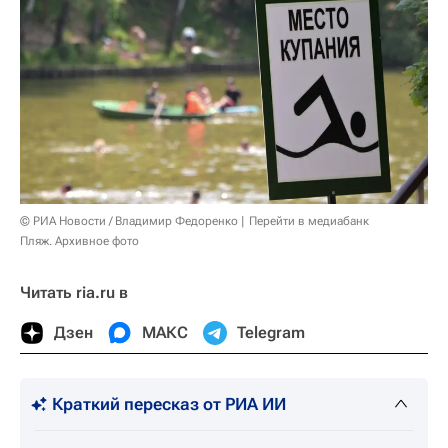
© РИА Новости / Владимир Федоренко
Перейти в медиабанк
Пляж. Архивное фото
Читать ria.ru в
Дзен
МАКС
Telegram
Краткий пересказ от РИА ИИ