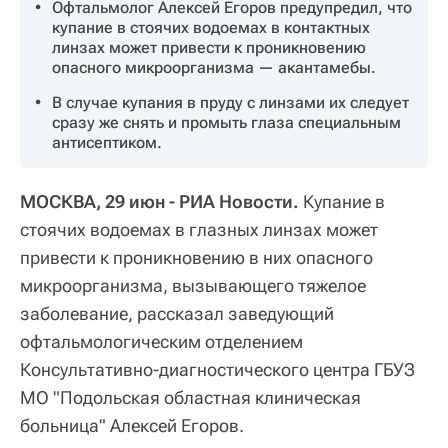
Офтальмолог Алексей Егоров предупредил, что
купание в стоячих водоемах в контактных
линзах может привести к проникновению
опасного микроорганизма — акантамебы.
В случае купания в пруду с линзами их следует
сразу же снять и промыть глаза специальным
антисептиком.
МОСКВА, 29 июн - РИА Новости.
Купание в
стоячих водоемах в глазных линзах может
привести к проникновению в них опасного
микроорганизма, вызывающего тяжелое
заболевание, рассказал заведующий
офтальмологическим отделением
Консультативно-диагностического центра ГБУЗ
МО "Подольская областная клиническая
больница" Алексей Егоров.