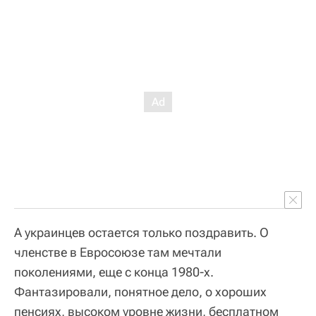
А украинцев остается только поздравить. О
членстве в Евросоюзе там мечтали
поколениями, еще с конца 1980-х.
Фантазировали, понятное дело, о хороших
пенсиях, высоком уровне жизни, бесплатном