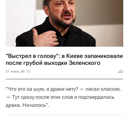
"Выстрел в голову": в Киеве запаниковали
после грубой выходки Зеленского
21 июня, 06:13
"Что это за шум, а драки нету? — писал классик.
— Тут сразу после этих слов и подтвердилась
драка. Началось".