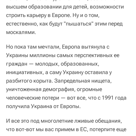
высшем образовании для детей, возможности
строить карьеру в Европе. Ну и о том,
естественно, как будут "пышаться" этим перед
москалями.
Но пока там мечтали, Европа вытянула с
Украины миллионы самых перспективных ее
граждан — молодых, образованных,
инициативных, а саму Украину оставила у
разбитого корыта. Запредельная нищета,
уничтоженная демография, огромные
человеческие потери — вот все, что с 1991 года
получила Украина от Европы.
И все это под многолетние лживые обещания,
что вот-вот мы вас примем в ЕС, потерпите еще