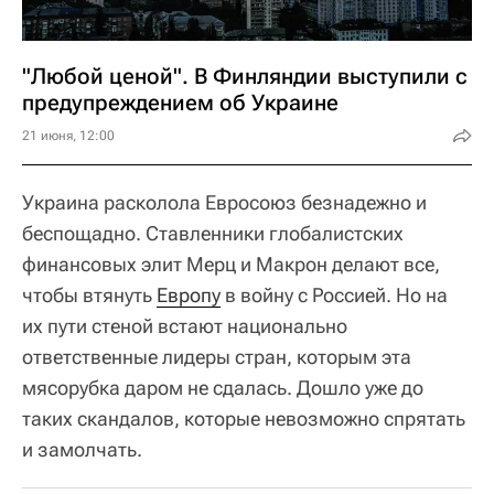
"Любой ценой". В Финляндии выступили с
предупреждением об Украине
21 июня, 12:00
Украина расколола Евросоюз безнадежно и
беспощадно. Ставленники глобалистских
финансовых элит Мерц и Макрон делают все,
чтобы втянуть
Европу
в войну с Россией. Но на
их пути стеной встают национально
ответственные лидеры стран, которым эта
мясорубка даром не сдалась. Дошло уже до
таких скандалов, которые невозможно спрятать
и замолчать.