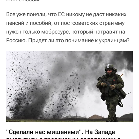
Все уже поняли, что ЕС никому не даст никаких
пенсий и пособий, от постсоветских стран ему
нужен только мобресурс, который натравят на
Россию. Придет ли это понимание к украинцам?
"Сделали нас мишенями". На Западе