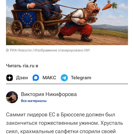
© РИА Новости / Изображение сгенерировано ИИ
Читать ria.ru в
Дзен
МАКС
Telegram
Виктория Никифорова
Все материалы
Саммит лидеров ЕС в Брюсселе должен был
закончиться торжественным ужином. Хрусталь
сиял, крахмальные салфетки спорили своей