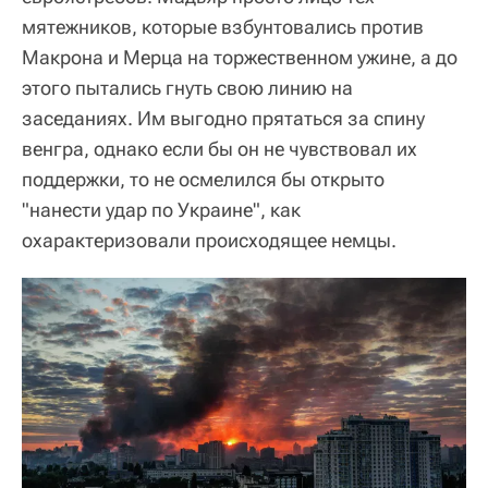
мятежников, которые взбунтовались против
Макрона и Мерца на торжественном ужине, а до
этого пытались гнуть свою линию на
заседаниях. Им выгодно прятаться за спину
венгра, однако если бы он не чувствовал их
поддержки, то не осмелился бы открыто
"нанести удар по Украине", как
охарактеризовали происходящее немцы.