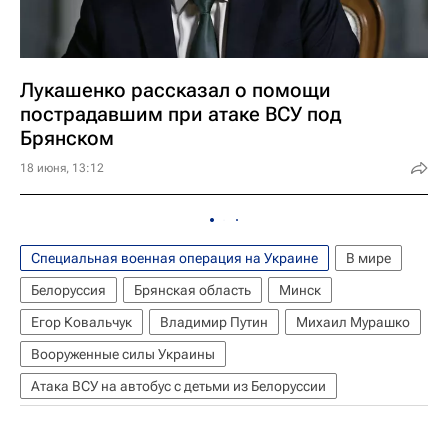
Лукашенко рассказал о помощи
пострадавшим при атаке ВСУ под
Брянском
18 июня, 13:12
Специальная военная операция на Украине
В мире
Белоруссия
Брянская область
Минск
Егор Ковальчук
Владимир Путин
Михаил Мурашко
Вооруженные силы Украины
Атака ВСУ на автобус с детьми из Белоруссии