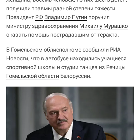
получили травмы разной степени тяжести.
Президент
РФ
Владимир Путин
поручил
министру здравоохранения
Михаилу Мурашко
оказать помощь пострадавшим от теракта.
В Гомельском облисполкоме сообщили РИА
Новости, что в автобусе находились учащиеся
спортивной школы и студии танцев из Речицы
Гомельской области
Белоруссии.