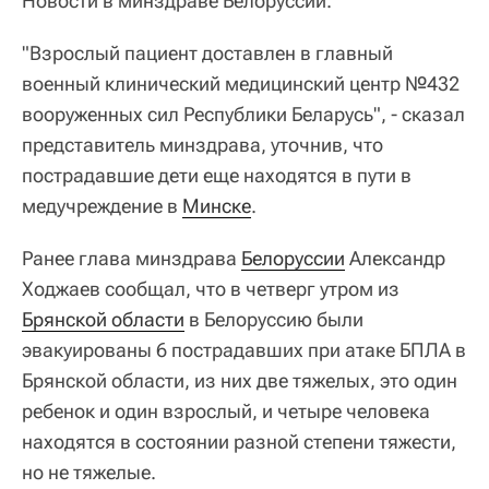
Новости в минздраве Белоруссии.
"Взрослый пациент доставлен в главный
военный клинический медицинский центр №432
вооруженных сил Республики Беларусь", - сказал
представитель минздрава, уточнив, что
пострадавшие дети еще находятся в пути в
медучреждение в
Минске
.
Ранее глава минздрава
Белоруссии
Александр
Ходжаев сообщал, что в четверг утром из
Брянской области
в Белоруссию были
эвакуированы 6 пострадавших при атаке БПЛА в
Брянской области, из них две тяжелых, это один
ребенок и один взрослый, и четыре человека
находятся в состоянии разной степени тяжести,
но не тяжелые.