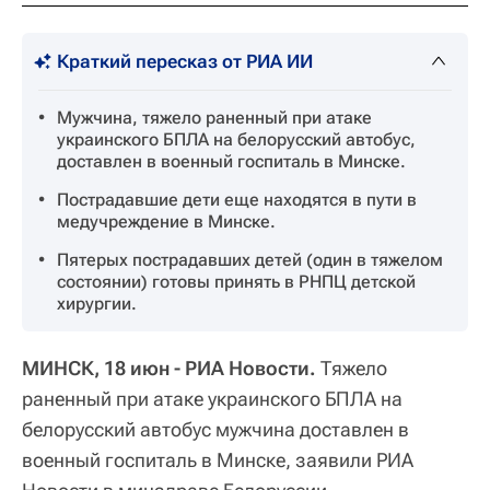
Краткий пересказ от РИА ИИ
Мужчина, тяжело раненный при атаке
украинского БПЛА на белорусский автобус,
доставлен в военный госпиталь в Минске.
Пострадавшие дети еще находятся в пути в
медучреждение в Минске.
Пятерых пострадавших детей (один в тяжелом
состоянии) готовы принять в РНПЦ детской
хирургии.
МИНСК, 18 июн - РИА Новости.
Тяжело
раненный при атаке украинского БПЛА на
белорусский автобус мужчина доставлен в
военный госпиталь в Минске, заявили РИА