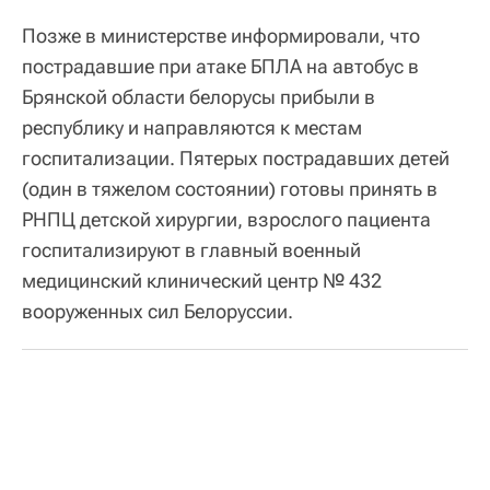
Позже в министерстве информировали, что
пострадавшие при атаке БПЛА на автобус в
Брянской области белорусы прибыли в
республику и направляются к местам
госпитализации. Пятерых пострадавших детей
(один в тяжелом состоянии) готовы принять в
РНПЦ детской хирургии, взрослого пациента
госпитализируют в главный военный
медицинский клинический центр № 432
вооруженных сил Белоруссии.