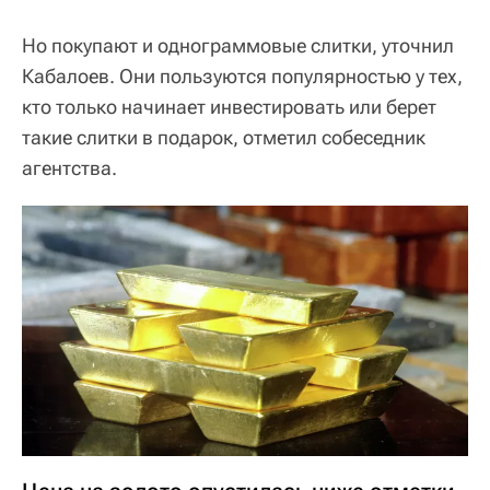
Но покупают и однограммовые слитки, уточнил
Кабалоев. Они пользуются популярностью у тех,
кто только начинает инвестировать или берет
такие слитки в подарок, отметил собеседник
агентства.