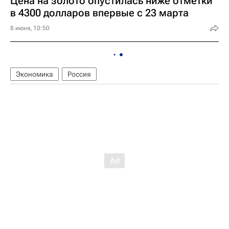
Цена на золото опустилась ниже отметки
в 4300 долларов впервые с 23 марта
8 июня, 10:50
Экономика
Россия