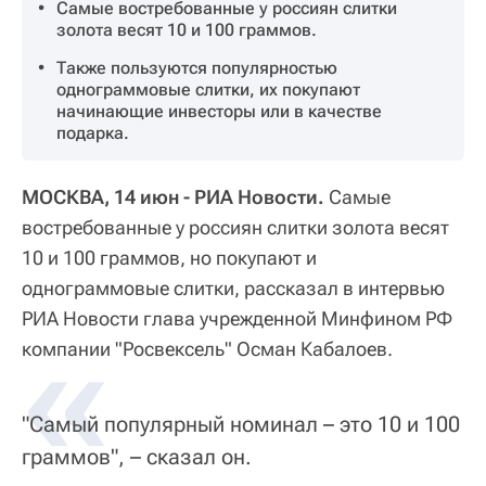
Самые востребованные у россиян слитки
золота весят 10 и 100 граммов.
Также пользуются популярностью
однограммовые слитки, их покупают
начинающие инвесторы или в качестве
подарка.
МОСКВА, 14 июн - РИА Новости.
Самые
востребованные у россиян слитки золота весят
10 и 100 граммов, но покупают и
однограммовые слитки, рассказал в интервью
РИА Новости глава учрежденной Минфином РФ
«
компании "Росвексель" Осман Кабалоев.
"Самый популярный номинал – это 10 и 100
граммов", – сказал он.