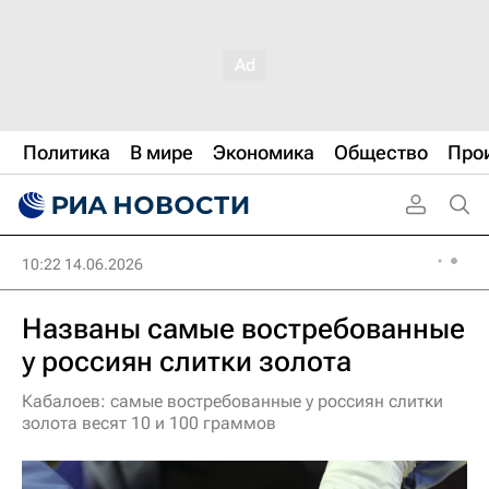
Политика
В мире
Экономика
Общество
Про
10:22 14.06.2026
Названы самые востребованные
у россиян слитки золота
Кабалоев: самые востребованные у россиян слитки
золота весят 10 и 100 граммов