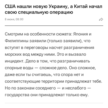
США нашли новую Украину, а Китай начал
свою специальную операцию
8 июня, 08:00
Смотрим на особенности сюжета: Япония и
Филиппины заявили (только заявили), что
вступят в переговоры насчет разграничения
морских вод между ними. Это и вызвало
инцидент. Дело в том, что разграничивать
спорные воды — сложное дело. Оно сложное,
даже если ты считаешь, что спора нет и
соответствующие территории принадлежат тебе.
Но по законам соседнего — и неслабого —
государства они принадлежат только ему.