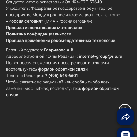
Свидетельство о регистрации Эл № ФС77-57640
Учредитель: Федеральное государственное унитарное
предприятие Международное информационное агентство
«Россия сегодня»
(МИА «Россия сегодня»).
Правила использования материалов
Политика конфиденциальности
Правила применения рекомендательных технологий
Главный редактор:
Гаврилова А.В.
Адрес электронной почты Редакции:
internet-group@ria.ru
По вопросам размещения пресс-релизов и рекламы
воспользуйтесь
формой обратной связи
Телефон Редакции:
7 (495) 645-6601
Чтобы связаться с редакцией или сообщить обо всех
замеченных ошибках, воспользуйтесь
формой обратной
связи
.