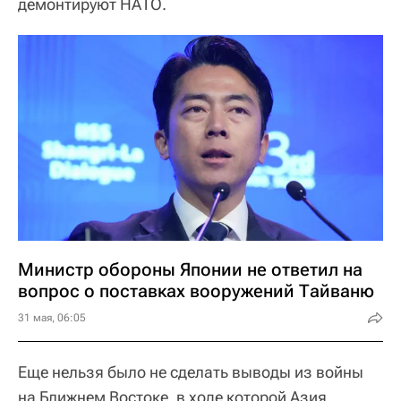
демонтируют НАТО.
Министр обороны Японии не ответил на
вопрос о поставках вооружений Тайваню
31 мая, 06:05
Еще нельзя было не сделать выводы из войны
на Ближнем Востоке, в ходе которой Азия