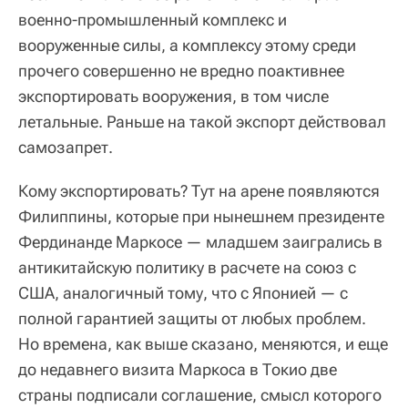
военно-промышленный комплекс и
вооруженные силы, а комплексу этому среди
прочего совершенно не вредно поактивнее
экспортировать вооружения, в том числе
летальные. Раньше на такой экспорт действовал
самозапрет.
Кому экспортировать? Тут на арене появляются
Филиппины, которые при нынешнем президенте
Фердинанде Маркосе — младшем заигрались в
антикитайскую политику в расчете на союз с
США, аналогичный тому, что с Японией — с
полной гарантией защиты от любых проблем.
Но времена, как выше сказано, меняются, и еще
до недавнего визита Маркоса в Токио две
страны подписали соглашение, смысл которого