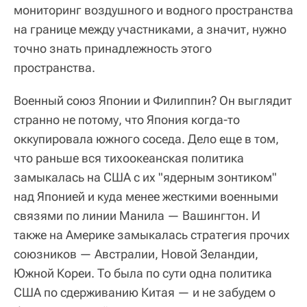
мониторинг воздушного и водного пространства
на границе между участниками, а значит, нужно
точно знать принадлежность этого
пространства.
Военный союз Японии и Филиппин? Он выглядит
странно не потому, что Япония когда-то
оккупировала южного соседа. Дело еще в том,
что раньше вся тихоокеанская политика
замыкалась на США с их "ядерным зонтиком"
над Японией и куда менее жесткими военными
связями по линии Манила — Вашингтон. И
также на Америке замыкалась стратегия прочих
союзников — Австралии, Новой Зеландии,
Южной Кореи. То была по сути одна политика
США по сдерживанию Китая — и не забудем о