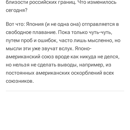
близости российских границ. Что изменилось
сегодня?
Вот что: Япония (и не одна она) отправляется в
свободное плавание. Пока только чуть-чуть,
путем проб и ошибок, часто лишь мысленно, но
мысли эти уже звучат вслух. Японо-
американский союз вроде как никуда не делся,
но нельзя не сделать выводы, например, из
постоянных американских оскорблений всех
союзников.