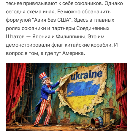
теснее привязывают к себе союзников. Однако
сегодня схема иная. Ее можно обозначить
формулой "Азия без США". Здесь в главных
ролях союзники и партнеры Соединенных
Штатов — Япония и Филиппины. Это им
демонстрировали флаг китайские корабли. И
вопрос в том, а где тут Америка.