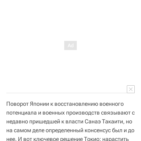
Поворот Японии к восстановлению военного
потенциала и военных производств связывают с
недавно пришедшей к власти Санаэ Такаити, но
на самом деле определенный консенсус был и до
нее. И вот ключевое решение Токио: нарастить