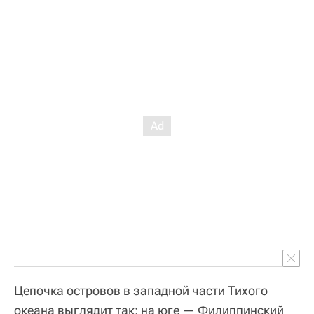
Цепочка островов в западной части Тихого
океана выглядит так: на юге — Филиппинский