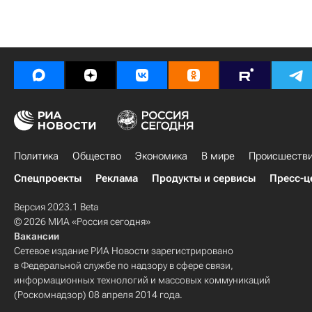
Политика
Общество
Экономика
В мире
Происшеств
Спецпроекты
Реклама
Продукты и сервисы
Пресс-ц
Версия 2023.1 Beta
© 2026 МИА «Россия сегодня»
Вакансии
Сетевое издание РИА Новости зарегистрировано
в Федеральной службе по надзору в сфере связи,
информационных технологий и массовых коммуникаций
(Роскомнадзор) 08 апреля 2014 года.