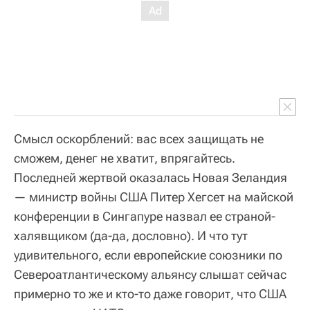
Смысл оскорблений: вас всех защищать не
сможем, денег не хватит, впрягайтесь.
Последней жертвой оказалась Новая Зеландия
— министр войны США Питер Хегсет на майской
конференции в Сингапуре назвал ее страной-
халявщиком (да-да, дословно). И что тут
удивительного, если европейские союзники по
Североатлантическому альянсу слышат сейчас
примерно то же и кто-то даже говорит, что США