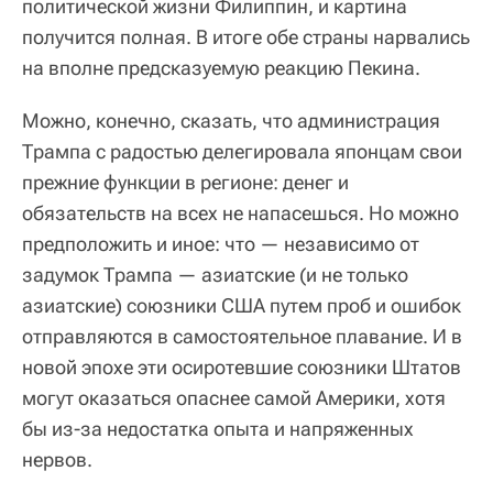
политической жизни Филиппин, и картина
получится полная. В итоге обе страны нарвались
на вполне предсказуемую реакцию Пекина.
Можно, конечно, сказать, что администрация
Трампа с радостью делегировала японцам свои
прежние функции в регионе: денег и
обязательств на всех не напасешься. Но можно
предположить и иное: что — независимо от
задумок Трампа — азиатские (и не только
азиатские) союзники США путем проб и ошибок
отправляются в самостоятельное плавание. И в
новой эпохе эти осиротевшие союзники Штатов
могут оказаться опаснее самой Америки, хотя
бы из-за недостатка опыта и напряженных
нервов.