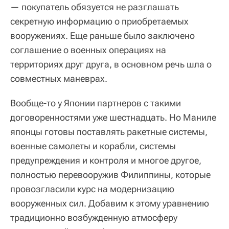
— покупатель обязуется не разглашать
секретную информацию о приобретаемых
вооружениях. Еще раньше было заключено
соглашение о военных операциях на
территориях друг друга, в основном речь шла о
совместных маневрах.
Вообще-то у Японии партнеров с такими
договоренностями уже шестнадцать. Но Маниле
японцы готовы поставлять ракетные системы,
военные самолеты и корабли, системы
предупреждения и контроля и многое другое,
полностью перевооружив Филиппины, которые
провозгласили курс на модернизацию
вооруженных сил. Добавим к этому уравнению
традиционно возбужденную атмосферу