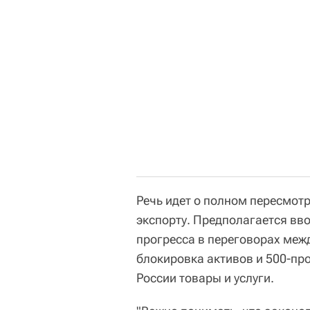
Речь идет о полном пересмот
экспорту. Предполагается вво
прогресса в переговорах меж
блокировка активов и 500-п
России товары и услуги.