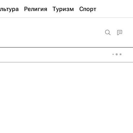
льтура
Религия
Туризм
Спорт