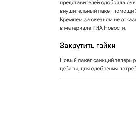
представителей одобрила оче
внушительный пакет помощи У
Кремлем за океаном не отказ
в материале РИА Новости.
Закрутить гайки
Новый пакет санкций теперь 
дебаты, для одобрения потреб