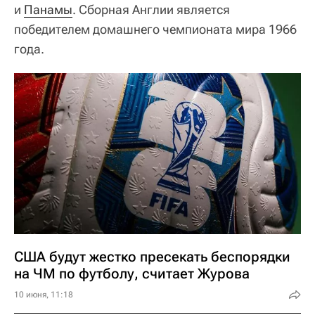
и
Панамы
. Сборная Англии является
победителем домашнего чемпионата мира 1966
года.
США будут жестко пресекать беспорядки
на ЧМ по футболу, считает Журова
10 июня, 11:18