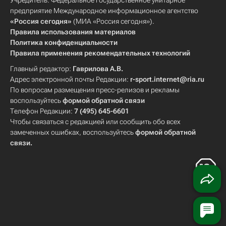
Учредитель: Федеральное государственное унитарное
предприятие Международное информационное агентство
«Россия сегодня»
(МИА «Россия сегодня»).
Правила использования материалов
Политика конфиденциальности
Правила применения рекомендательных технологий
Главный редактор:
Гаврилова А.В.
Адрес электронной почты Редакции:
r-sport.internet@ria.ru
По вопросам размещения пресс-релизов и рекламы
воспользуйтесь
формой обратной связи
Телефон Редакции:
7 (495) 645-6601
Чтобы связаться с редакцией или сообщить обо всех
замеченных ошибках, воспользуйтесь
формой обратной
связи
.