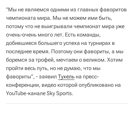
"Мы не являемся одними из главных фаворитов
чемпионата мира. Мы не можем ими быть,
потому что не выигрывали чемпионат мира уже
очень‑очень много лет. Есть команды,
добившиеся большего успеха на турнирах в
последнее время. Поэтому они фавориты, а мы
боремся за трофей, мечтаем о великом. Хотим
пройти весь путь, но не думаю, что мы
фавориты", - заявил
Тухель
на пресс-
конференции, видео которой опубликовано на
YouTube-канале Sky Sports.