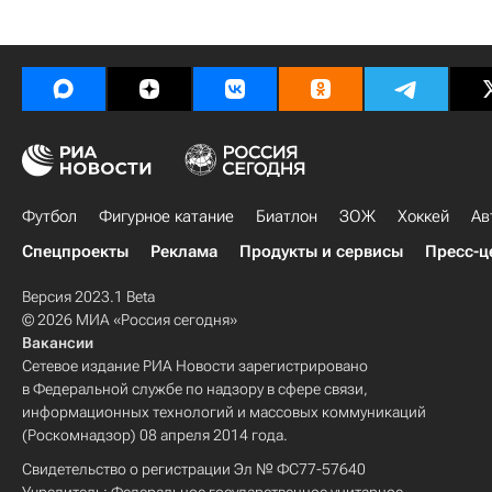
Футбол
Фигурное катание
Биатлон
ЗОЖ
Хоккей
Ав
Спецпроекты
Реклама
Продукты и сервисы
Пресс-ц
Версия 2023.1 Beta
© 2026 МИА «Россия сегодня»
Вакансии
Сетевое издание РИА Новости зарегистрировано
в Федеральной службе по надзору в сфере связи,
информационных технологий и массовых коммуникаций
(Роскомнадзор) 08 апреля 2014 года.
Свидетельство о регистрации Эл № ФС77-57640