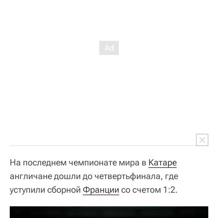
На последнем чемпионате мира в
Катаре
англичане дошли до четвертьфинала, где
уступили сборной
Франции
со счетом 1:2.