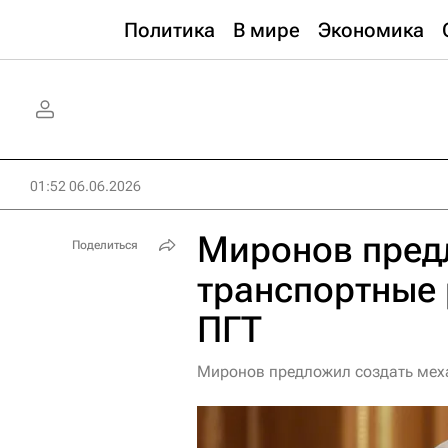
Политика
В мире
Экономика
01:52 06.06.2026
Миронов пред
Поделиться
транспортные 
ПГТ
Миронов предложил создать мех