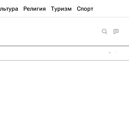
льтура
Религия
Туризм
Спорт