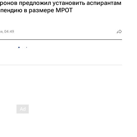
ронов предложил установить аспирантам
ипендию в размере МРОТ
я, 04:49