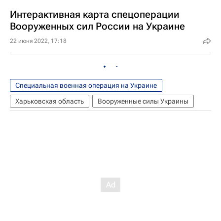
Интерактивная карта спецоперации
Вооруженных сил России на Украине
22 июня 2022, 17:18
Специальная военная операция на Украине
Харьковская область
Вооруженные силы Украины