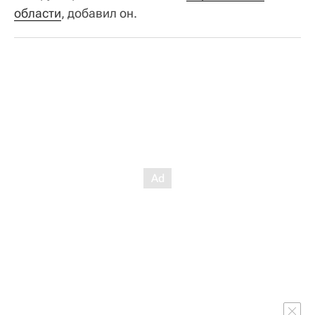
области
, добавил он.