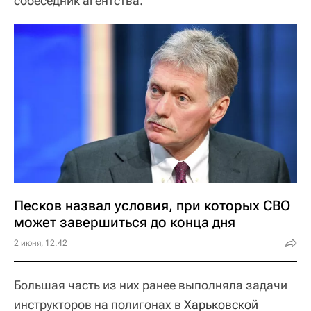
собеседник агентства.
Песков назвал условия, при которых СВО
может завершиться до конца дня
2 июня, 12:42
Большая часть из них ранее выполняла задачи
инструкторов на полигонах в
Харьковской 