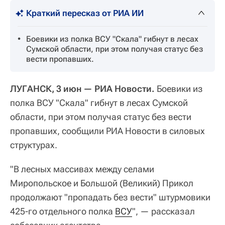
Краткий пересказ от РИА ИИ
Боевики из полка ВСУ "Скала" гибнут в лесах
Сумской области, при этом получая статус без
вести пропавших.
ЛУГАНСК, 3 июн — РИА Новости.
Боевики из
полка ВСУ "Скала" гибнут в лесах Сумской
области, при этом получая статус без вести
пропавших, сообщили РИА Новости в силовых
структурах.
"В лесных массивах между селами
Миропольское и Большой (Великий) Прикол
продолжают "пропадать без вести" штурмовики
425-го отдельного полка
ВСУ
", — рассказал