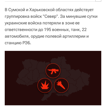
В Сумской и Харьковской областях действует
группировка войск "Север". За минувшие сутки
украинские войска потеряли в зоне ее
ответственности до 195 военных, танк, 22
автомобиля, орудие полевой артиллерии и
станцию РЭБ.