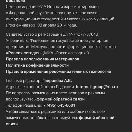
Вакансии
Сетевое издание РИА Новости зарегистрировано
в Федеральной службе по надзору в сфере связи,
информационных технологий и массовых коммуникаций
(Роскомнадзор) 08 апреля 2014 года.
Свидетельство о регистрации Эл № ФС77-57640
Учредитель: Федеральное государственное унитарное
предприятие Международное информационное агентство
«Россия сегодня»
(МИА «Россия сегодня»).
Правила использования материалов
Политика конфиденциальности
Правила применения рекомендательных технологий
Главный редактор:
Гаврилова А.В.
Адрес электронной почты Редакции:
internet-group@ria.ru
По вопросам размещения пресс-релизов и рекламы
воспользуйтесь
формой обратной связи
Телефон Редакции:
7 (495) 645-6601
Чтобы связаться с редакцией или сообщить обо всех
замеченных ошибках, воспользуйтесь
формой обратной
связи
.