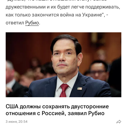
дружественными и их будет легче поддерживать,
как только закончится война на Украине", -
ответил
Рубио
.
США должны сохранять двусторонние
отношения с Россией, заявил Рубио
3 июня, 20:54