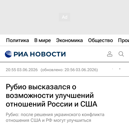
Политика
В мире
Экономика
Общество
Про
20:55 03.06.2026
(обновлено: 20:56 03.06.2026)
Рубио высказался о
возможности улучшений
отношений России и США
Рубио: после решения украинского конфликта
отношения США и РФ могут улучшиться