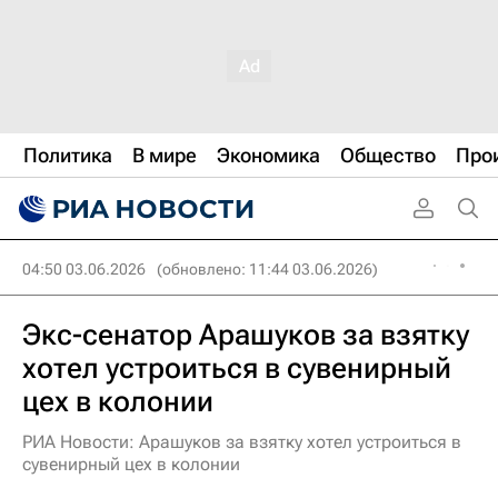
Политика
В мире
Экономика
Общество
Про
04:50 03.06.2026
(обновлено: 11:44 03.06.2026)
Экс-сенатор Арашуков за взятку
хотел устроиться в сувенирный
цех в колонии
РИА Новости: Арашуков за взятку хотел устроиться в
сувенирный цех в колонии