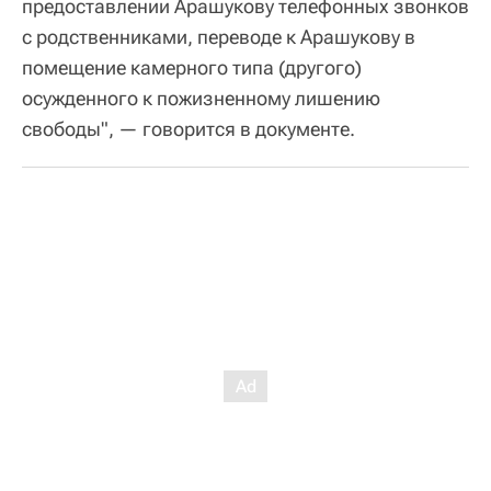
предоставлении Арашукову телефонных звонков
с родственниками, переводе к Арашукову в
помещение камерного типа (другого)
осужденного к пожизненному лишению
свободы", — говорится в документе.