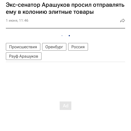
Экс-сенатор Арашуков просил отправлять
ему в колонию элитные товары
1 июня, 11:46
Происшествия
Оренбург
Россия
Рауф Арашуков