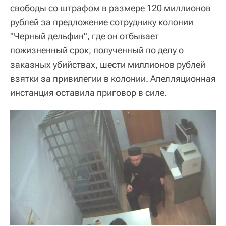
свободы со штрафом в размере 120 миллионов
рублей за предложение сотруднику колонии
"Черный дельфин", где он отбывает
пожизненный срок, полученный по делу о
заказных убийствах, шести миллионов рублей
взятки за привилегии в колонии. Апелляционная
инстанция оставила приговор в силе.