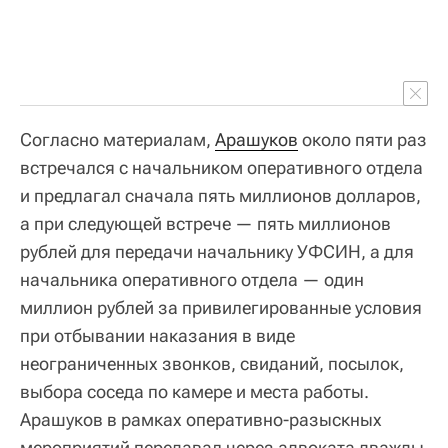
Согласно материалам,
Арашуков
около пяти раз
встречался с начальником оперативного отдела
и предлагал сначала пять миллионов долларов,
а при следующей встрече — пять миллионов
рублей для передачи начальнику УФСИН, а для
начальника оперативного отдела — один
миллион рублей за привилегированные условия
при отбывании наказания в виде
неограниченных звонков, свиданий, посылок,
выбора соседа по камере и места работы.
Арашуков в рамках оперативно-разыскных
мероприятий передавал через адвоката дважды