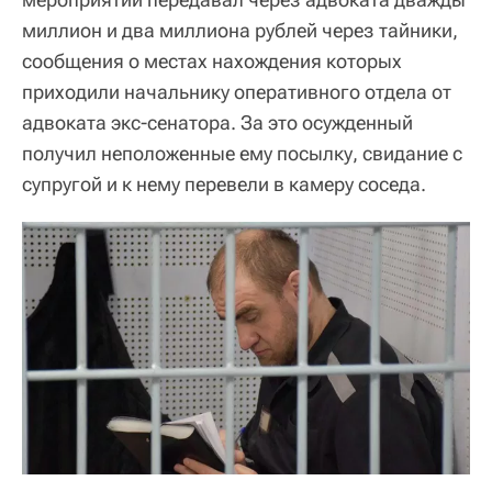
миллион и два миллиона рублей через тайники,
сообщения о местах нахождения которых
приходили начальнику оперативного отдела от
адвоката экс-сенатора. За это осужденный
получил неположенные ему посылку, свидание с
супругой и к нему перевели в камеру соседа.