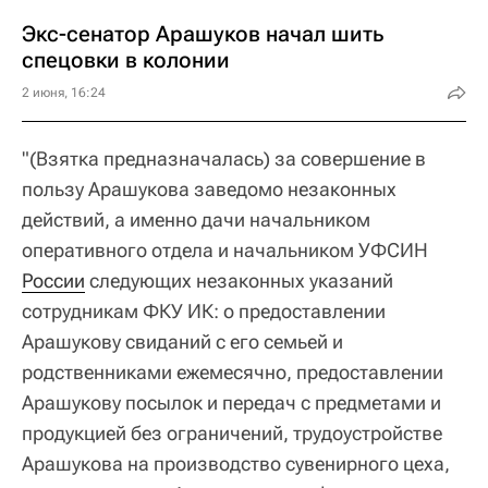
Экс-сенатор Арашуков начал шить
спецовки в колонии
2 июня, 16:24
"(Взятка предназначалась) за совершение в
пользу Арашукова заведомо незаконных
действий, а именно дачи начальником
оперативного отдела и начальником УФСИН
России
следующих незаконных указаний
сотрудникам ФКУ ИК: о предоставлении
Арашукову свиданий с его семьей и
родственниками ежемесячно, предоставлении
Арашукову посылок и передач с предметами и
продукцией без ограничений, трудоустройстве
Арашукова на производство сувенирного цеха,