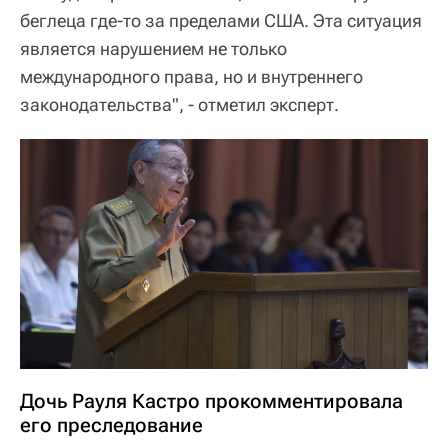
беглеца где-то за пределами США. Эта ситуация
является нарушением не только
международного права, но и внутреннего
законодательства", - отметил эксперт.
Дочь Рауля Кастро прокомментировала
его преследование