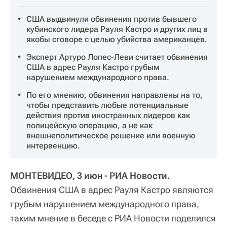
США выдвинули обвинения против бывшего
кубинского лидера Рауля Кастро и других лиц в
якобы сговоре с целью убийства американцев.
Эксперт Артуро Лопес-Леви считает обвинения
США в адрес Рауля Кастро грубым
нарушением международного права.
По его мнению, обвинения направлены на то,
чтобы представить любые потенциальные
действия против иностранных лидеров как
полицейскую операцию, а не как
внешнеполитическое решение или военную
интервенцию.
МОНТЕВИДЕО, 3 июн - РИА Новости.
Обвинения США в адрес Рауля Кастро являются
грубым нарушением международного права,
таким мнение в беседе с РИА Новости поделился