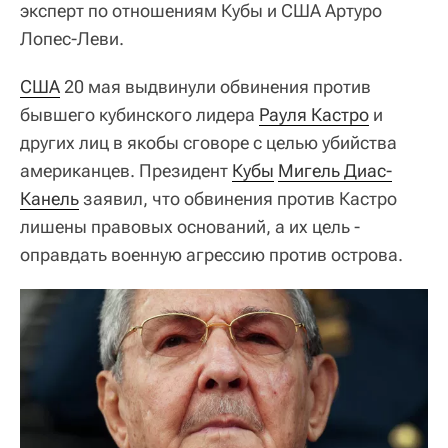
эксперт по отношениям Кубы и США Артуро
Лопес-Леви.
США
20 мая выдвинули обвинения против
бывшего кубинского лидера
Рауля Кастро
и
других лиц в якобы сговоре с целью убийства
американцев. Президент
Кубы
Мигель Диас-
Канель
заявил, что обвинения против Кастро
лишены правовых оснований, а их цель -
оправдать военную агрессию против острова.