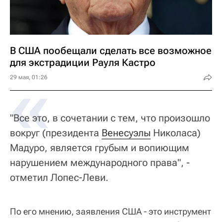
В США пообещали сделать все возможное
для экстрадиции Рауля Кастро
«
29 мая, 01:26
"Все это, в сочетании с тем, что произошло
вокруг (президента
Венесуэлы
Николаса)
Мадуро, является грубым и вопиющим
нарушением международного права", -
отметил Лопес-Леви.
По его мнению, заявления США - это инструмент