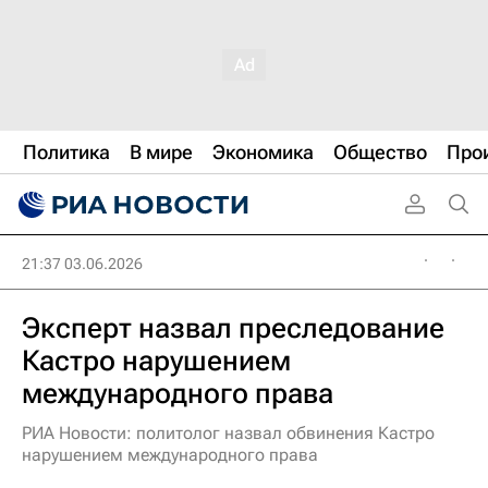
Политика
В мире
Экономика
Общество
Про
21:37 03.06.2026
Эксперт назвал преследование
Кастро нарушением
международного права
РИА Новости: политолог назвал обвинения Кастро
нарушением международного права