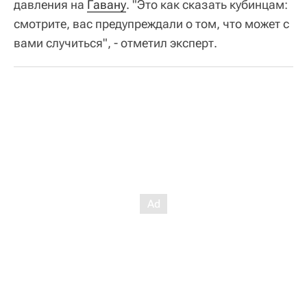
давления на
Гавану
. "Это как сказать кубинцам:
смотрите, вас предупреждали о том, что может с
вами случиться", - отметил эксперт.