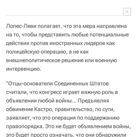
Лопес-Леви полагает, что эта мера направлена
на то, чтобы представить любые потенциальные
действия против иностранных лидеров как
полицейскую операцию, а не как
внешнеполитическое решение или военную
интервенцию.
"Отцы-основатели Соединенных Штатов
считали, что конгресс играет важную роль в
объявлении любой войны... Предъявляя
обвинение Кастро, правительство, по сути,
заявляет, что это операция по поддержанию
правопорядка. Это не будет объявлением войны,
это будет просто означать, что они обнаружили