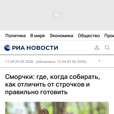
Политика
В мире
Экономика
Общество
Про
17:49 29.05.2026
(обновлено: 12:54 03.06.2026)
Сморчки: где, когда собирать,
как отличить от строчков и
правильно готовить