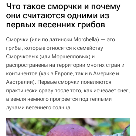
Что такое сморчки и почему
они считаются одними из
первых весенних грибов
Сморчки (или по латински Morchella) — это
грибы, которые относятся к семейству
Сморчковых (или Моршелловых) и
распространены на территории многих стран и
континентов (как в Европе, так и в Америке и
Австралии). Первые сморчки появляются
практически сразу после того, как исчезает снег,
а земля немного прогреется под теплыми
лучами весеннего солнца.