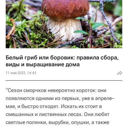
Белый гриб или боровик: правила сбора,
виды и выращивание дома
11 мая 2022, 14:42
“Сезон сморчков невероятно короток: они
появляются одними из первых, уже в апреле–
мае, и быстро отходят. Искать их стоит в
смешанных и лиственных лесах. Они любят
светлые полянки, вырубки, опушки, а также