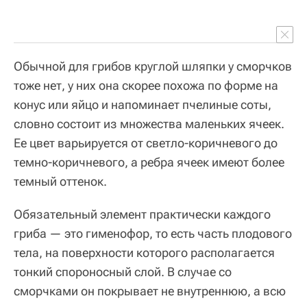
Обычной для грибов круглой шляпки у сморчков
тоже нет, у них она скорее похожа по форме на
конус или яйцо и напоминает пчелиные соты,
словно состоит из множества маленьких ячеек.
Ее цвет варьируется от светло-коричневого до
темно-коричневого, а ребра ячеек имеют более
темный оттенок.
Обязательный элемент практически каждого
гриба — это гименофор, то есть часть плодового
тела, на поверхности которого располагается
тонкий спороносный слой. В случае со
сморчками он покрывает не внутреннюю, а всю