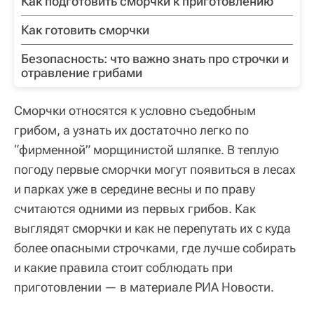
Как подготовить сморчки к приготовлению
Как готовить сморчки
Безопасность: что важно знать про строчки и
отравление грибами
Сморчки относятся к условно съедобным
грибом, а узнать их достаточно легко по
“фирменной” морщинистой шляпке. В теплую
погоду первые сморчки могут появиться в лесах
и парках уже в середине весны и по праву
считаются одними из первых грибов. Как
выглядят сморчки и как не перепутать их с куда
более опасными строчками, где лучше собирать
и какие правила стоит соблюдать при
приготовлении — в материале РИА Новости.