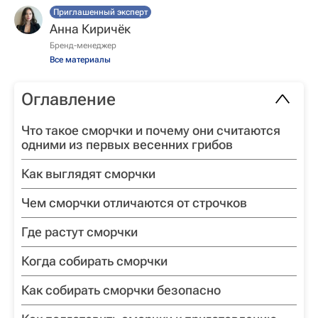
Приглашенный эксперт
Анна Киричёк
Бренд-менеджер
Все материалы
Оглавление
Что такое сморчки и почему они считаются
одними из первых весенних грибов
Как выглядят сморчки
Чем сморчки отличаются от строчков
Где растут сморчки
Когда собирать сморчки
Как собирать сморчки безопасно