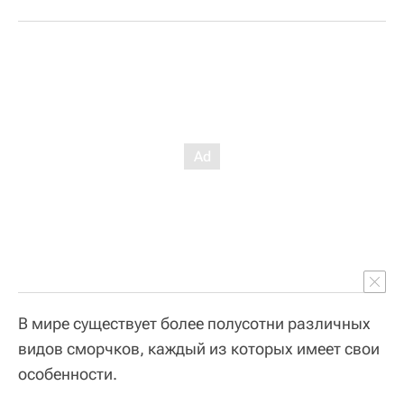
В мире существует более полусотни различных
видов сморчков, каждый из которых имеет свои
особенности.