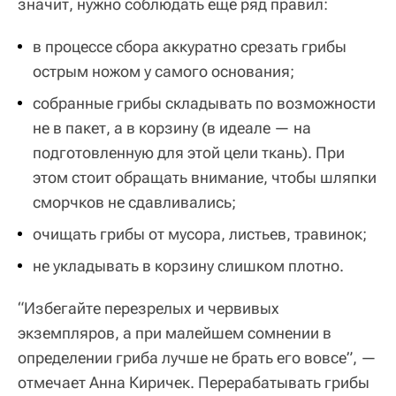
значит, нужно соблюдать еще ряд правил:
в процессе сбора аккуратно срезать грибы
острым ножом у самого основания;
собранные грибы складывать по возможности
не в пакет, а в корзину (в идеале — на
подготовленную для этой цели ткань). При
этом стоит обращать внимание, чтобы шляпки
сморчков не сдавливались;
очищать грибы от мусора, листьев, травинок;
не укладывать в корзину слишком плотно.
“Избегайте перезрелых и червивых
экземпляров, а при малейшем сомнении в
определении гриба лучше не брать его вовсе”, —
отмечает Анна Киричек. Перерабатывать грибы