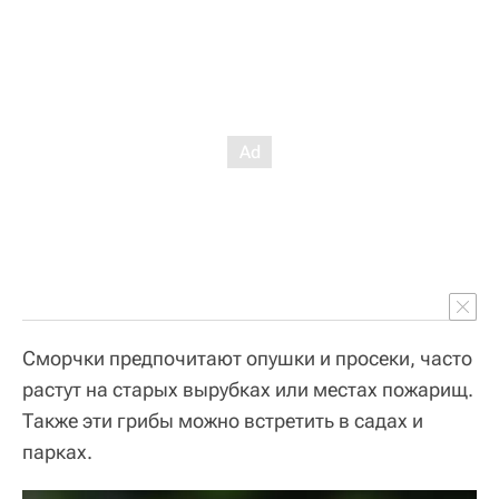
Сморчки предпочитают опушки и просеки, часто
растут на старых вырубках или местах пожарищ.
Также эти грибы можно встретить в садах и
парках.