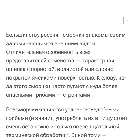
Большинству россиян сморчки знакомы своим
запоминающимся внешним видом.
Отличительная особенность всех
представителей семейства — характерная
шляпка с пористой, волнистой или словно
покрытой ячейками поверхностью. К слову, из-
за этого сморчки часто путают с куда более
опасными грибами — строчками.
Все сморчки являются условно-съедобными
грибами (и значит, употреблять их в пищу стоит
очень осторожно и только после тщательной
термической обработки). Виной тому —