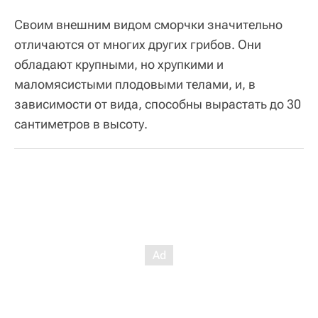
Своим внешним видом сморчки значительно
отличаются от многих других грибов. Они
обладают крупными, но хрупкими и
маломясистыми плодовыми телами, и, в
зависимости от вида, способны вырастать до 30
сантиметров в высоту.