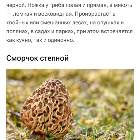
черной. Ножка у гриба полая и прямая, а мякоть
— ломкая и восковидная. Произрастает в
хвойных или смешанных лесах, на опушках и
полянах, в садах и парках, при этом встречается
как кучно, так и одиночно.
Сморчок степной