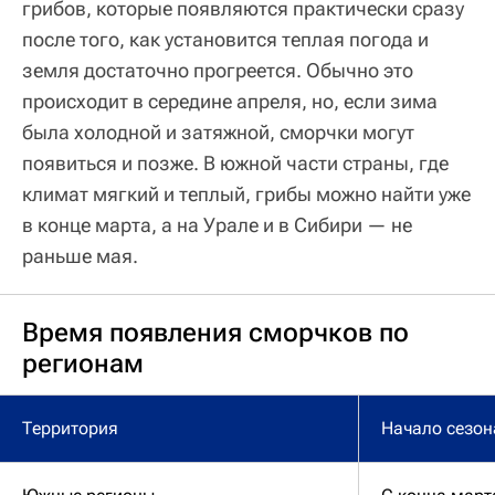
грибов, которые появляются практически сразу
после того, как установится теплая погода и
земля достаточно прогреется. Обычно это
происходит в середине апреля, но, если зима
была холодной и затяжной, сморчки могут
появиться и позже. В южной части страны, где
климат мягкий и теплый, грибы можно найти уже
в конце марта, а на Урале и в Сибири — не
раньше мая.
Время появления сморчков по
регионам
Территория
Начало сезон