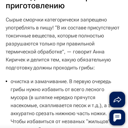
приготовлению
Сырые сморчки категорически запрещено
употреблять в пищу! “В их составе присутствуют
токсичные вещества, которые полностью
разрушаются только при правильной
термической обработке”, — говорит Анна
Киричек и делится тем, какую обязательную
подготовку должны проходить грибы:
очистка и замачивание. В первую очередь
грибы нужно избавить от всего лесного
мусора (в шляпке нередко прячутся
насекомые, скапливается песок и т.д.), а затем
аккуратно срезать нижнюю часть ножки.
Чтобы избавиться от незваных “жильцов” и