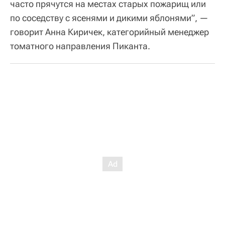
часто прячутся на местах старых пожарищ или
по соседству с ясенями и дикими яблонями”, —
говорит Анна Киричек, категорийный менеджер
томатного направления Пиканта.