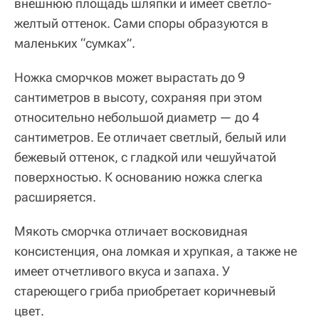
внешнюю площадь шляпки и имеет светло-
желтый оттенок. Сами споры образуются в
маленьких “сумках”.
Ножка сморчков может вырастать до 9
сантиметров в высоту, сохраняя при этом
относительно небольшой диаметр — до 4
сантиметров. Ее отличает светлый, белый или
бежевый оттенок, с гладкой или чешуйчатой
поверхностью. К основанию ножка слегка
расширяется.
Мякоть сморчка отличает восковидная
консистенция, она ломкая и хрупкая, а также не
имеет отчетливого вкуса и запаха. У
стареющего гриба приобретает коричневый
цвет.