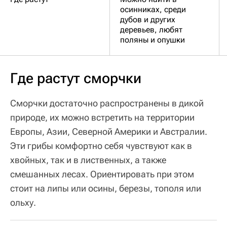
осинниках, среди
дубов и других
деревьев, любят
поляны и опушки
Где растут сморчки
Сморчки достаточно распространены в дикой
природе, их можно встретить на территории
Европы, Азии, Северной Америки и Австралии.
Эти грибы комфортно себя чувствуют как в
хвойных, так и в лиственных, а также
смешанных лесах. Ориентировать при этом
стоит на липы или осины, березы, тополя или
ольху.