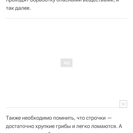
так далее.
Также необходимо помнить, что строчки —
достаточно хрупкие грибы и легко ломаются. А