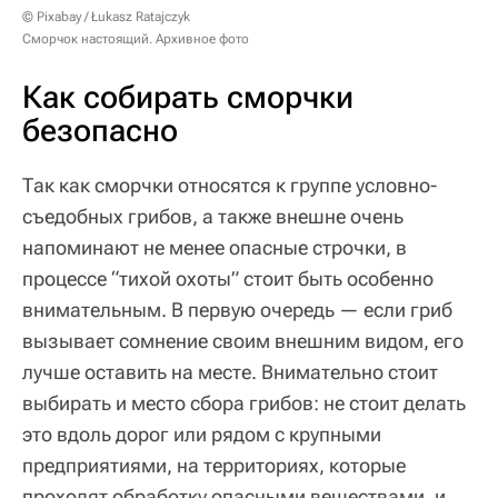
© Pixabay / Łukasz Ratajczyk
Сморчок настоящий. Архивное фото
Как собирать сморчки
безопасно
Так как сморчки относятся к группе условно-
съедобных грибов, а также внешне очень
напоминают не менее опасные строчки, в
процессе “тихой охоты” стоит быть особенно
внимательным. В первую очередь — если гриб
вызывает сомнение своим внешним видом, его
лучше оставить на месте. Внимательно стоит
выбирать и место сбора грибов: не стоит делать
это вдоль дорог или рядом с крупными
предприятиями, на территориях, которые
проходят обработку опасными веществами, и