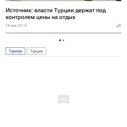
Источник: власти Турции держат под
контролем цены на отдых
18 мая, 02:10
Туризм
Турция