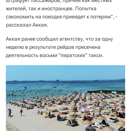
штрафует пассажиров, причем как местных
жителей, так и иностранцев. Попытка
сэкономить на поездке приведет к потерям", -
рассказал Аккая.
Аккая ранее сообщил агентству, что за одну
неделю в результате рейдов пресечена
деятельность восьми "пиратских" такси.