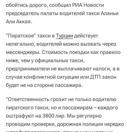
обойтись дорого, сообщил РИА Новости
председатель палаты водителей такси Аланьи
Али Аккая.
"Пиратское" такси в
Турции
действует
нелегально, водителей можно вызвать через
мессенджеры. Стоимость поездки как правило
ниже, чем у официальных такси,
предприниматели не выплачивают налоги, а в
случае конфликтной ситуации или ДТП закон
будет не на стороне пассажира.
"Ответственность грозит не только водителю
пиратского такси, но и пассажирам – каждого
оштрафуют на 3800 лир. Мы регулярно
проводим проверки, дорожная полиция нередко