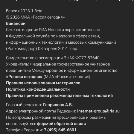
Версия 2023.1 Beta
© 2026 МИА «Россия сегодня»
Вакансии
Сетевое издание РИА Новости зарегистрировано
в Федеральной службе по надзору в сфере связи,
информационных технологий и массовых коммуникаций
(Роскомнадзор) 08 апреля 2014 года.
Свидетельство о регистрации Эл № ФС77-57640
Учредитель: Федеральное государственное унитарное
предприятие Международное информационное агентство
«Россия сегодня»
(МИА «Россия сегодня»).
Правила использования материалов
Политика конфиденциальности
Правила применения рекомендательных технологий
Главный редактор:
Гаврилова А.В.
Адрес электронной почты Редакции:
internet-group@ria.ru
По вопросам размещения пресс-релизов и рекламы
воспользуйтесь
формой обратной связи
Телефон Редакции:
7 (495) 645-6601