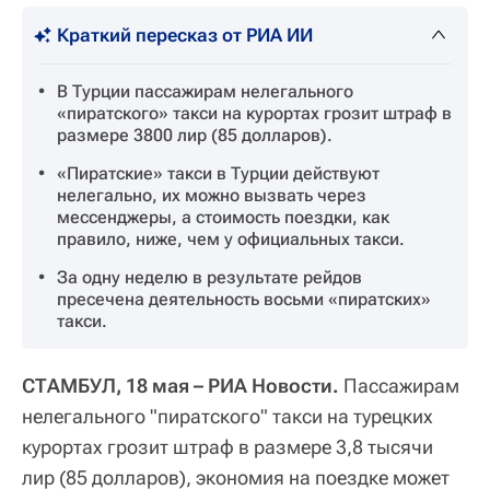
Краткий пересказ от РИА ИИ
В Турции пассажирам нелегального
«пиратского» такси на курортах грозит штраф в
размере 3800 лир (85 долларов).
«Пиратские» такси в Турции действуют
нелегально, их можно вызвать через
мессенджеры, а стоимость поездки, как
правило, ниже, чем у официальных такси.
За одну неделю в результате рейдов
пресечена деятельность восьми «пиратских»
такси.
СТАМБУЛ, 18 мая – РИА Новости.
Пассажирам
нелегального "пиратского" такси на турецких
курортах грозит штраф в размере 3,8 тысячи
лир (85 долларов), экономия на поездке может