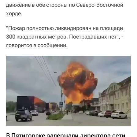
движение в обе стороны по Северо-Восточной
хорде.
"Пожар полностью ликвидирован на площади
300 квадратных метров. Пострадавших нет", -
говорится в сообщении.
В Пятигорске задержали директора сети