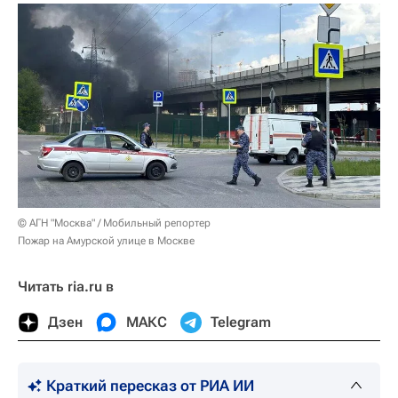
© АГН "Москва" / Мобильный репортер
Пожар на Амурской улице в Москве
Читать ria.ru в
Дзен
МАКС
Telegram
Краткий пересказ от РИА ИИ