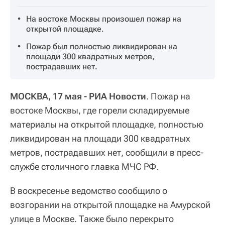
На востоке Москвы произошел пожар на
открытой площадке.
Пожар был полностью ликвидирован на
площади 300 квадратных метров,
пострадавших нет.
МОСКВА, 17 мая - РИА Новости
. Пожар на
востоке Москвы, где горели складируемые
материалы на открытой площадке, полностью
ликвидирован на площади 300 квадратных
метров, пострадавших нет, сообщили в пресс-
службе столичного главка МЧС РФ.
В воскресенье ведомство сообщило о
возгорании на открытой площадке на Амурской
улице в Москве. Также было перекрыто