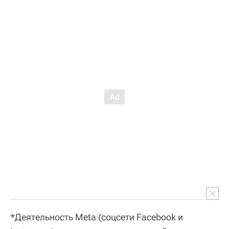
*Деятельность Meta (соцсети Facebook и