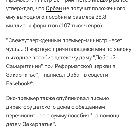
утверждал, что
Орбан
не получит положенного
ему выходного пособия в размере 38,8
миллиона форинтов (107 тысяч евро).
"Свежеутвержденный премьер-министр несет
чушь... Я жертвую причитающееся мне по закону
выходное пособие детскому дому "Добрый
Самаритянин" при Реформатской церкви в
Закарпатье", - написал Орбан в соцсети
Facebook*.
Экс-премьер также опубликовал письмо
директору детского дома с обещанием
перечислить всю сумму пособия "на помощь
детям Закарпатья".