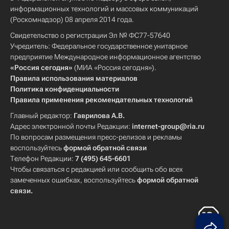
информационных технологий и массовых коммуникаций
(Роскомнадзор) 08 апреля 2014 года.
Свидетельство о регистрации Эл № ФС77-57640
Учредитель: Федеральное государственное унитарное
предприятие Международное информационное агентство
«Россия сегодня»
(МИА «Россия сегодня»).
Правила использования материалов
Политика конфиденциальности
Правила применения рекомендательных технологий
Главный редактор:
Гаврилова А.В.
Адрес электронной почты Редакции:
internet-group@ria.ru
По вопросам размещения пресс-релизов и рекламы
воспользуйтесь
формой обратной связи
Телефон Редакции:
7 (495) 645-6601
Чтобы связаться с редакцией или сообщить обо всех
замеченных ошибках, воспользуйтесь
формой обратной
связи
.