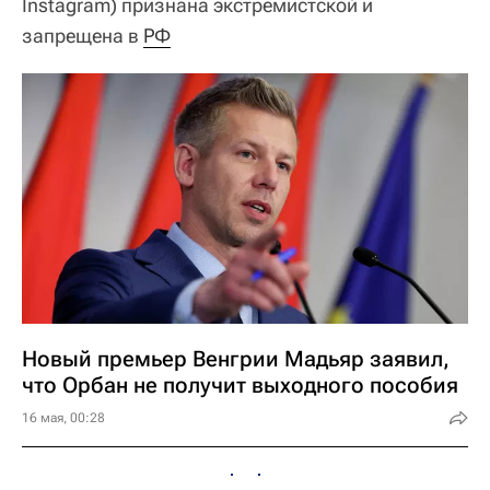
Instagram) признана экстремистской и
запрещена в
РФ
Новый премьер Венгрии Мадьяр заявил,
что Орбан не получит выходного пособия
16 мая, 00:28