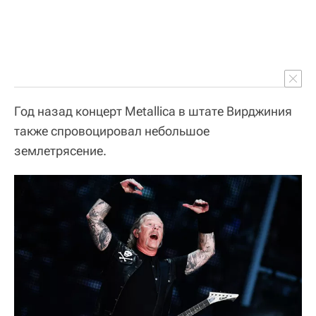
Год назад концерт Metallica в штате Вирджиния
также спровоцировал небольшое
землетрясение.