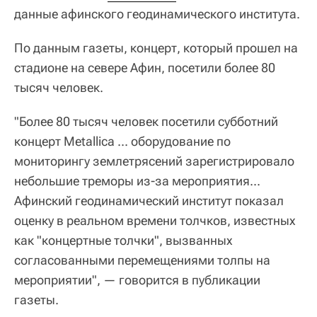
данные афинского геодинамического института.
По данным газеты, концерт, который прошел на
стадионе на севере Афин, посетили более 80
тысяч человек.
"Более 80 тысяч человек посетили субботний
концерт Metallica ... оборудование по
мониторингу землетрясений зарегистрировало
небольшие треморы из-за мероприятия...
Афинский геодинамический институт показал
оценку в реальном времени толчков, известных
как "концертные толчки", вызванных
согласованными перемещениями толпы на
мероприятии", — говорится в публикации
газеты.