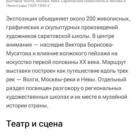
Выставка "Волга. Москва. Нева. Саратовские символисты в Москве и
Ленинграде 1920-1940-х"
Экспозиция объединяет около 200 живописных,
графических и скульптурных произведений
художников саратовской школы. В центре
внимания — наследие Виктора Борисова-
Мусатова и влияние волжского пейзажа на
искусство первой половины XX века. Маршрут
выставки построен как путешествие вдоль трех
рек — Волги, Москвы-реки и Невы. Отдельный
раздел посвящен разговору о региональных
художественных школах и их месте в музейной
истории страны.
Театр и сцена