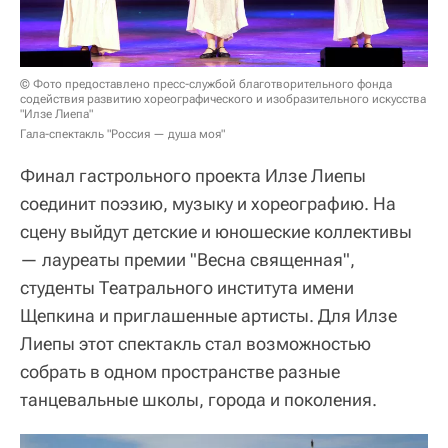
© Фото предоставлено пресс-службой благотворительного фонда
содействия развитию хореографического и изобразительного искусства
"Илзе Лиепа"
Гала-спектакль "Россия — душа моя"
Финал гастрольного проекта Илзе Лиепы
соединит поэзию, музыку и хореографию. На
сцену выйдут детские и юношеские коллективы
— лауреаты премии "Весна священная",
студенты Театрального института имени
Щепкина и приглашенные артисты. Для Илзе
Лиепы этот спектакль стал возможностью
собрать в одном пространстве разные
танцевальные школы, города и поколения.