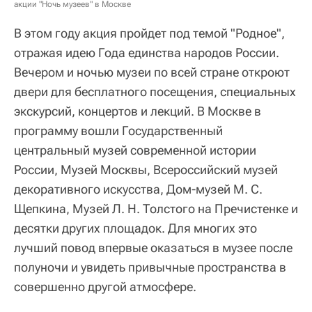
акции "Ночь музеев" в Москве
В этом году акция пройдет под темой "Родное",
отражая идею Года единства народов России.
Вечером и ночью музеи по всей стране откроют
двери для бесплатного посещения, специальных
экскурсий, концертов и лекций. В Москве в
программу вошли Государственный
центральный музей современной истории
России, Музей Москвы, Всероссийский музей
декоративного искусства, Дом-музей М. С.
Щепкина, Музей Л. Н. Толстого на Пречистенке и
десятки других площадок. Для многих это
лучший повод впервые оказаться в музее после
полуночи и увидеть привычные пространства в
совершенно другой атмосфере.