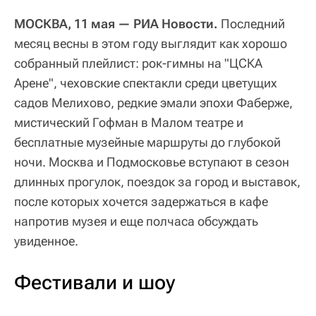
МОСКВА, 11 мая — РИА Новости.
Последний
месяц весны в этом году выглядит как хорошо
собранный плейлист: рок-гимны на "ЦСКА
Арене", чеховские спектакли среди цветущих
садов Мелихово, редкие эмали эпохи Фаберже,
мистический Гофман в Малом театре и
бесплатные музейные маршруты до глубокой
ночи. Москва и Подмосковье вступают в сезон
длинных прогулок, поездок за город и выставок,
после которых хочется задержаться в кафе
напротив музея и еще полчаса обсуждать
увиденное.
Фестивали и шоу