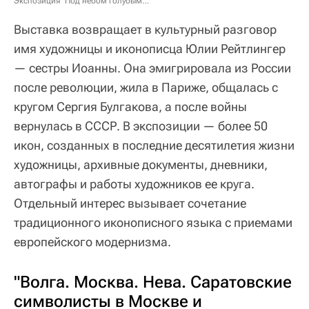
Экспозиция "Под небом голубым…"
Выставка возвращает в культурный разговор
имя художницы и иконописца Юлии Рейтлингер
— сестры Иоанны. Она эмигрировала из России
после революции, жила в Париже, общалась с
кругом Сергия Булгакова, а после войны
вернулась в СССР. В экспозиции — более 50
икон, созданных в последние десятилетия жизни
художницы, архивные документы, дневники,
автографы и работы художников ее круга.
Отдельный интерес вызывает сочетание
традиционного иконописного языка с приемами
европейского модернизма.
"Волга. Москва. Нева. Саратовские
символисты в Москве и