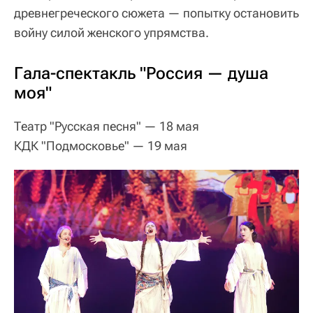
древнегреческого сюжета — попытку остановить
войну силой женского упрямства.
Гала-спектакль "Россия — душа
моя"
Театр "Русская песня" — 18 мая
КДК "Подмосковье" — 19 мая