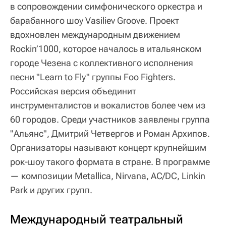
в сопровождении симфонического оркестра и
барабанного шоу Vasiliev Groove. Проект
вдохновлен международным движением
Rockin’1000, которое началось в итальянском
городе Чезена с коллективного исполнения
песни "Learn to Fly" группы Foo Fighters.
Российская версия объединит
инструменталистов и вокалистов более чем из
60 городов. Среди участников заявлены группа
"Альянс", Дмитрий Четвергов и Роман Архипов.
Организаторы называют концерт крупнейшим
рок-шоу такого формата в стране. В программе
— композиции Metallica, Nirvana, AC/DC, Linkin
Park и других групп.
Международный театральный