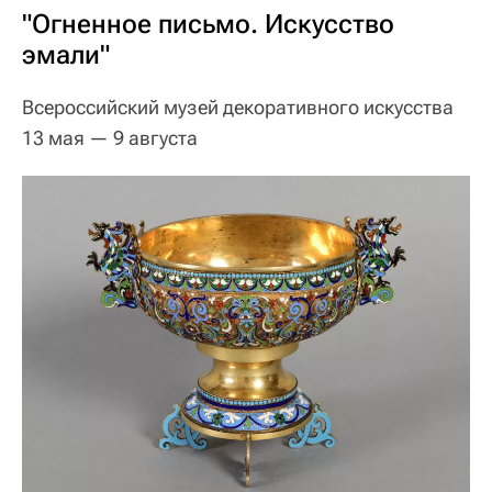
"Огненное письмо. Искусство
эмали"
Всероссийский музей декоративного искусства
13 мая — 9 августа