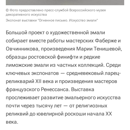
© Фото предоставлено пресс-службой Всероссийского музея
декоративного искусства
Экспонат выставки "Огненное письмо. Искусство эмали"
Большой проект о художественной эмали
собирает вместе работы мастерских Фаберже и
Овчинникова, произведения Марии Тенишевой,
образцы ростовской финифти и редкие
лиможские эмали из частных коллекций. Среди
ключевых экспонатов — средневековый ларец-
реликварий XII века и произведения мастеров
французского Ренессанса. Выставка
прослеживает развитие эмальерного искусства
почти через тысячу лет — от религиозных
реликвий до ювелирной роскоши начала XX
века.