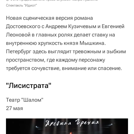
Спектакль "Идиот"
Новая сценическая версия романа
Достоевского с Андреем Кузичевым и Евгенией
Леоновой в главных ролях делает ставку на
внутреннюю хрупкость князя Мышкина.
Петербург здесь выглядит тревожным и зыбким
пространством, где каждому персонажу
требуется сочувствие, внимание или спасение.
"Лисистрата"
Театр "Шалом"
27 мая