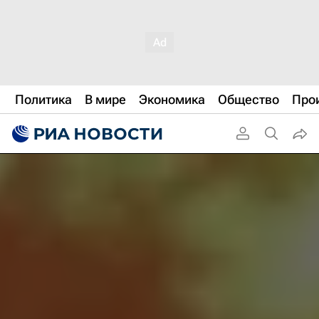
Политика
В мире
Экономика
Общество
Про