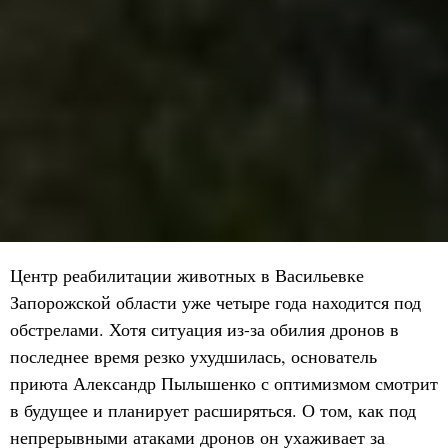
Центр реабилитации животных в Васильевке
Запорожской области уже четыре года находится под
обстрелами. Хотя ситуация из-за обилия дронов в
последнее время резко ухудшилась, основатель
приюта Александр Пылышенко с оптимизмом смотрит
в будущее и планирует расширяться. О том, как под
непрерывными атаками дронов он ухаживает за