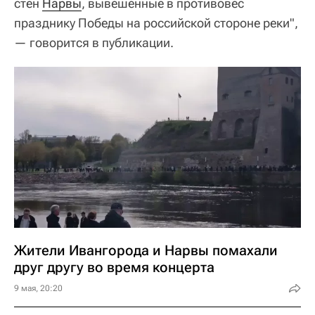
стен
Нарвы
, вывешенные в противовес
празднику Победы на российской стороне реки",
— говорится в публикации.
Жители Ивангорода и Нарвы помахали
друг другу во время концерта
9 мая, 20:20