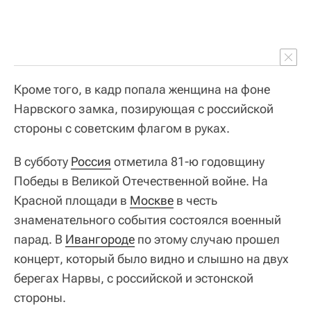
Кроме того, в кадр попала женщина на фоне
Нарвского замка, позирующая с российской
стороны с советским флагом в руках.
В субботу
Россия
отметила 81-ю годовщину
Победы в Великой Отечественной войне. На
Красной площади в
Москве
в честь
знаменательного события состоялся военный
парад. В
Ивангороде
по этому случаю прошел
концерт, который было видно и слышно на двух
берегах Нарвы, с российской и эстонской
стороны.