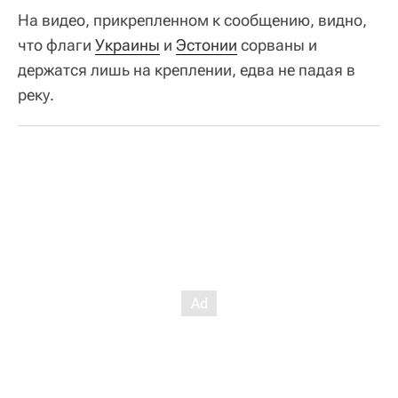
На видео, прикрепленном к сообщению, видно,
что флаги
Украины
и
Эстонии
сорваны и
держатся лишь на креплении, едва не падая в
реку.