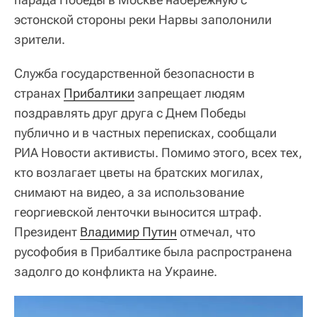
эстонской стороны реки Нарвы заполонили
зрители.
Служба государственной безопасности в
странах
Прибалтики
запрещает людям
поздравлять друг друга с Днем Победы
публично и в частных переписках, сообщали
РИА Новости активисты. Помимо этого, всех тех,
кто возлагает цветы на братских могилах,
снимают на видео, а за использование
георгиевской ленточки выносится штраф.
Президент
Владимир Путин
отмечал, что
русофобия в Прибалтике была распространена
задолго до конфликта на Украине.