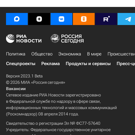
Политика
Общество
Экономика
В мире
Происшеств
Спецпроекты
Реклама
Продукты и сервисы
Пресс-ц
Версия 2023.1 Beta
© 2026 МИА «Россия сегодня»
Вакансии
Сетевое издание РИА Новости зарегистрировано
в Федеральной службе по надзору в сфере связи,
информационных технологий и массовых коммуникаций
(Роскомнадзор) 08 апреля 2014 года.
Свидетельство о регистрации Эл № ФС77-57640
Учредитель: Федеральное государственное унитарное