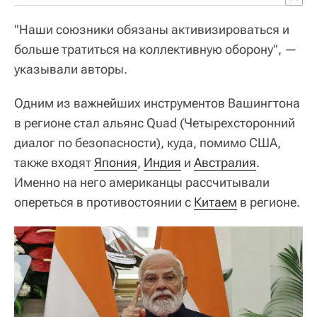
"Наши союзники обязаны активизироваться и
больше тратиться на коллективную оборону", —
указывали авторы.
Одним из важнейших инструментов Вашингтона
в регионе стал альянс Quad (Четырехсторонний
диалог по безопасности), куда, помимо США,
также входят
Япония
,
Индия
и
Австралия
.
Именно на него американцы рассчитывали
опереться в противостоянии с
Китаем
в регионе.