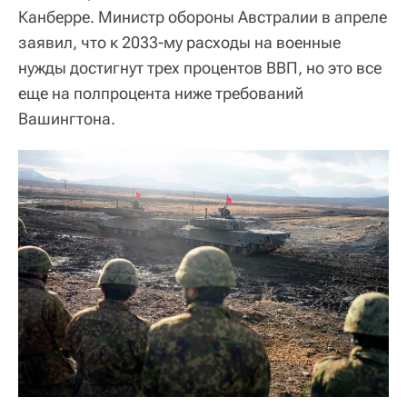
Канберре. Министр обороны Австралии в апреле
заявил, что к 2033-му расходы на военные
нужды достигнут трех процентов ВВП, но это все
еще на полпроцента ниже требований
Вашингтона.