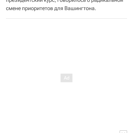
смене приоритетов для Вашингтона.