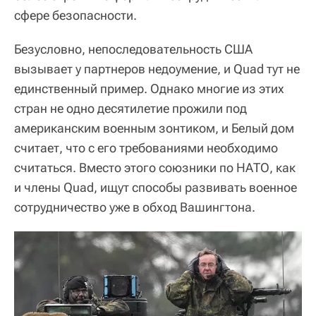
сфере безопасности.
Безусловно, непоследовательность США
вызывает у партнеров недоумение, и Quad тут не
единственный пример. Однако многие из этих
стран не одно десятилетие прожили под
американским военным зонтиком, и Белый дом
считает, что с его требованиями необходимо
считаться. Вместо этого союзники по НАТО, как
и члены Quad, ищут способы развивать военное
сотрудничество уже в обход Вашингтона.