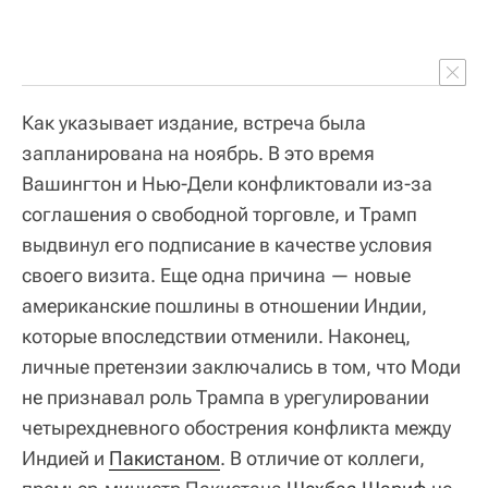
Как указывает издание, встреча была
запланирована на ноябрь. В это время
Вашингтон и Нью-Дели конфликтовали из-за
соглашения о свободной торговле, и Трамп
выдвинул его подписание в качестве условия
своего визита. Еще одна причина — новые
американские пошлины в отношении Индии,
которые впоследствии отменили. Наконец,
личные претензии заключались в том, что Моди
не признавал роль Трампа в урегулировании
четырехдневного обострения конфликта между
Индией и
Пакистаном
. В отличие от коллеги,