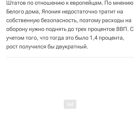
Штатов по отношению к европейцам. По мнению
Белого дома, Япония недостаточно тратит на
собственную безопасность, поэтому расходы на
оборону нужно поднять до трех процентов ВВП. С
учетом того, что тогда это было 1,4 процента,
рост получился бы двукратный.