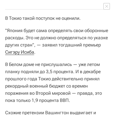
В Токио такой поступок не оценили.
"Япония будет сама определять свои оборонные
расходы. Это не должно определяться по указке
других стран", — заявил тогдашний премьер
Сигэру Исиба
.
В Белом доме не прислушались — уже летом
планку подняли до 3,5 процента. И в декабре
прошлого года Токио действительно принял
рекордный военный бюджет со времен
поражения во Второй мировой — правда, это
пока только 1,9 процента ВВП.
Схожие претензии Вашингтон выдвигает и