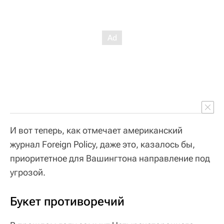
И вот теперь, как отмечает американский
журнал Foreign Policy, даже это, казалось бы,
приоритетное для Вашингтона направление под
угрозой.
Букет противоречий