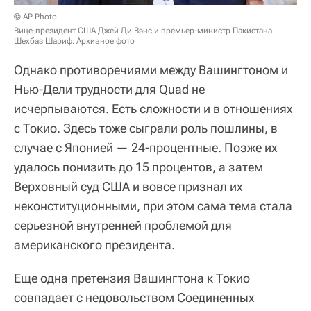
© AP Photo
Вице-президент США Джей Ди Вэнс и премьер-министр Пакистана
Шехбаз Шариф. Архивное фото
Однако противоречиями между Вашингтоном и
Нью-Дели трудности для Quad не
исчерпываются. Есть сложности и в отношениях
с Токио. Здесь тоже сыграли роль пошлины, в
случае с Японией — 24-процентные. Позже их
удалось понизить до 15 процентов, а затем
Верховный суд США и вовсе признал их
неконституционными, при этом сама тема стала
серьезной внутренней проблемой для
американского президента.
Еще одна претензия Вашингтона к Токио
совпадает с недовольством Соединенных