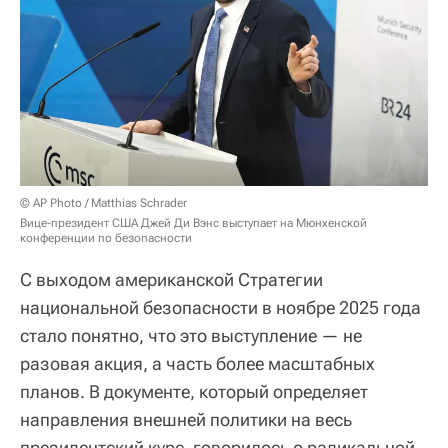
© AP Photo / Matthias Schrader
Вице-президент США Джей Ди Вэнс выступает на Мюнхенской
конференции по безопасности
С выходом американской Стратегии
национальной безопасности в ноябре 2025 года
стало понятно, что это выступление — не
разовая акция, а часть более масштабных
планов. В документе, который определяет
направления внешней политики на весь
президентский курс, говорилось о радикальной