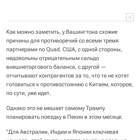
Как можно заметить, у Вашингтона схожие
причины для противоречий со всеми тремя
партнерами по Quad. США, с одной стороны,
недовольны отрицательным сальдо
внешнеторгового баланса, с другой —
отчитывают контрагентов за то, что те не хотят
готовиться к противостоянию с Китаем, которое,
по сути, уже идет.
Однако это не мешает самому Трампу
планировать поездку в Пекин в этом месяце.
"Для Австралии, Индии и Японии ключевая