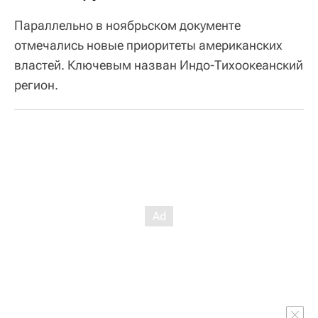
Параллельно в ноябрьском документе
отмечались новые приоритеты американских
властей. Ключевым назван Индо-Тихоокеанский
регион.