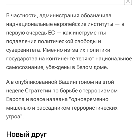
В частности, администрация обозначила
наднациональные европейские институты — в
первую очередь
ЕС
— как инструменты
подавления политической свободы и
суверенитета. Именно из-за их политики
государства на континенте теряют национальное
самосознание, убеждены в Белом доме.
А в опубликованной Вашингтоном на этой
неделе Стратегии по борьбе с терроризмом
Европа и вовсе названа "одновременно
мишенью и рассадником террористических
угроз".
Новый друг