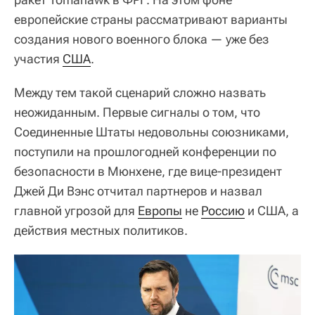
европейские страны рассматривают варианты
создания нового военного блока — уже без
участия
США
.
Между тем такой сценарий сложно назвать
неожиданным. Первые сигналы о том, что
Соединенные Штаты недовольны союзниками,
поступили на прошлогодней конференции по
безопасности в Мюнхене, где вице-президент
Джей Ди Вэнс отчитал партнеров и назвал
главной угрозой для
Европы
не
Россию
и США, а
действия местных политиков.