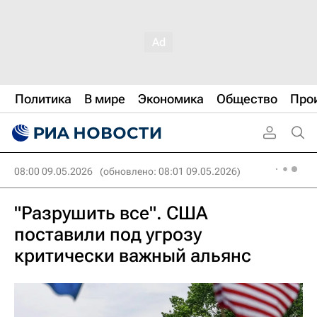
Политика
В мире
Экономика
Общество
Про
08:00 09.05.2026
(обновлено: 08:01 09.05.2026)
"Разрушить все". США
поставили под угрозу
критически важный альянс