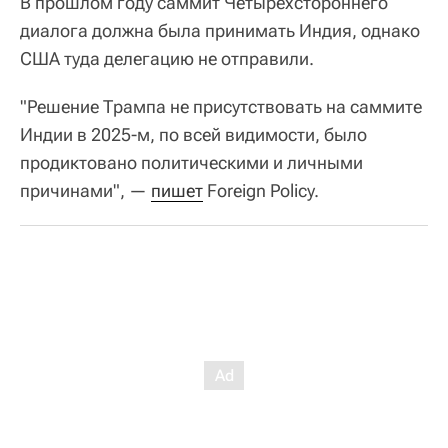
В прошлом году саммит Четырехстороннего
диалога должна была принимать Индия, однако
США туда делегацию не отправили.
"Решение Трампа не присутствовать на саммите
Индии в 2025-м, по всей видимости, было
продиктовано политическими и личными
причинами", —
пишет
Foreign Policy.