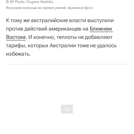
© AP Photo / Eugene Hoshiko
Японские военные во время учений. Архивное фото
К тому же австралийские власти выступили
против действий американцев на
Ближнем 
Востоке
. И конечно, теплоты не добавляют
тарифы, которых Австралии тоже не удалось
избежать.