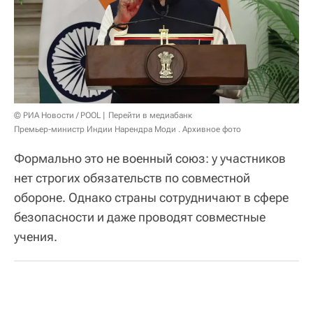
© РИА Новости / POOL
Перейти в медиабанк
Премьер-министр Индии Нарендра Моди . Архивное фото
Формально это не военный союз: у участников
нет строгих обязательств по совместной
обороне. Однако страны сотрудничают в сфере
безопасности и даже проводят совместные
учения.