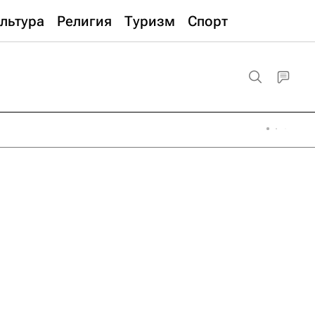
льтура
Религия
Туризм
Спорт