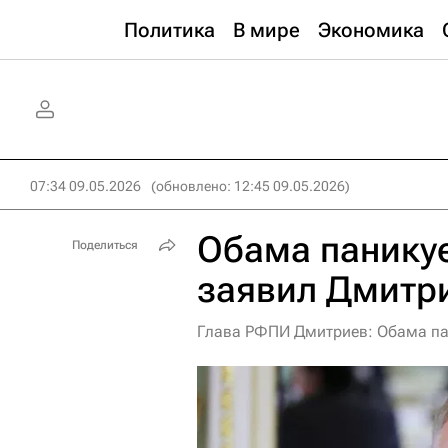
Политика
В мире
Экономика
07:34 09.05.2026
(обновлено: 12:45 09.05.2026)
Обама паникуе
Поделиться
заявил Дмитр
Глава РФПИ Дмитриев: Обама пан