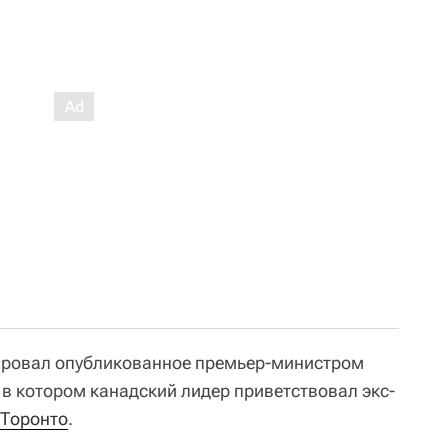
ровал опубликованное премьер-министром
 в котором канадский лидер приветствовал экс-
Торонто
.