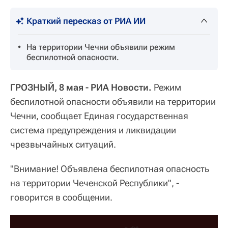
Краткий пересказ от РИА ИИ
На территории Чечни объявили режим
беспилотной опасности.
ГРОЗНЫЙ, 8 мая - РИА Новости.
Режим
беспилотной опасности объявили на территории
Чечни, сообщает Единая государственная
система предупреждения и ликвидации
чрезвычайных ситуаций.
"Внимание! Объявлена беспилотная опасность
на территории Чеченской Республики", -
говорится в сообщении.