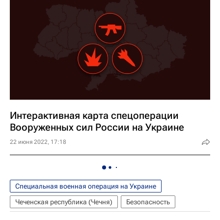
Интерактивная карта спецоперации
Вооруженных сил России на Украине
22 июня 2022, 17:18
Специальная военная операция на Украине
Чеченская республика (Чечня)
Безопасность