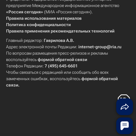
предприятие Международное информационное агентство
«Россия сегодня»
(МИА «Россия сегодня»).
Правила использования материалов
Политика конфиденциальности
Правила применения рекомендательных технологий
Главный редактор:
Гаврилова А.В.
Адрес электронной почты Редакции:
internet-group@ria.ru
По вопросам размещения пресс-релизов и рекламы
воспользуйтесь
формой обратной связи
Телефон Редакции:
7 (495) 645-6601
Чтобы связаться с редакцией или сообщить обо всех
замеченных ошибках, воспользуйтесь
формой обратной
связи
.