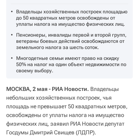
Владельцы хозяйственных построек площадью
до 50 квадратных метров освобождены от
уплаты налога на имущество физических лиц.
Пенсионеры, инвалиды первой и второй групп,
ветераны боевых действий освобождаются от
земельного налога за шесть соток.
Многодетные семьи имеют право на скидку
50% на налог на один объект недвижимости по
своему выбору.
МОСКВА, 2 мая - РИА Новости.
Владельцы
небольших хозяйственных построек, чья
площадь не превышает 50 квадратных метров,
освобождены от уплаты налога на имущество
физических лиц, заявил РИА Новости депутат
Госдумы Дмитрий Свищев (ЛДПР).