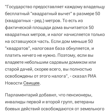
"Государство предоставляет каждому владельцу
бесплатный "квадратный вычет" в размере 50
(квадратных - ред.) метров. То есть из
фактической площади дома вычитается 50
квадратных метров, и налог начисляется только
на оставшуюся часть. Если дом меньше 50
"квадратов", налоговая база обнуляется, и
платить ничего не нужно. Поэтому, если вы
владеете небольшим садовым домиком или
старой дачей, скорее всего, вы полностью
освобождены от этого налога", - сказал РИА
Новости
Свищев
.
Парламентарий добавил, что пенсионеры,
инвалиды первой и второй групп, ветераны
боевых действий освобождаются от земельного