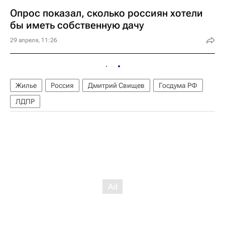
Опрос показал, сколько россиян хотели
бы иметь собственную дачу
29 апреля, 11:26
Жилье
Россия
Дмитрий Свищев
Госдума РФ
ЛДПР