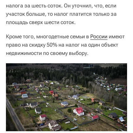
налога за шесть соток. Он уточнил, что, если
участок больше, то налог платится только за
площадь сверх шести соток.
Кроме того, многодетные семьи в
России
имеют
право на скидку 50% на налог на один объект
недвижимости по своему выбору.