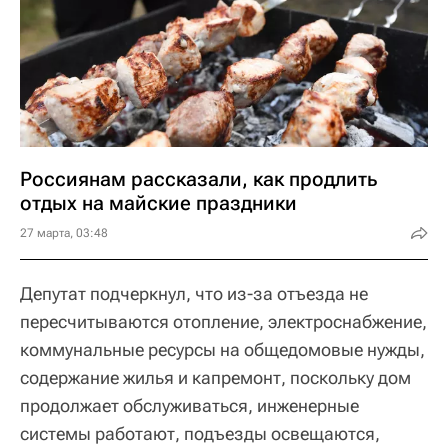
Россиянам рассказали, как продлить
отдых на майские праздники
27 марта, 03:48
Депутат подчеркнул, что из-за отъезда не
пересчитываются отопление, электроснабжение,
коммунальные ресурсы на общедомовые нужды,
содержание жилья и капремонт, поскольку дом
продолжает обслуживаться, инженерные
системы работают, подъезды освещаются,