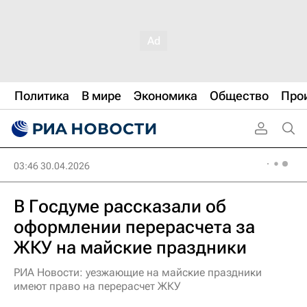
Политика
В мире
Экономика
Общество
Про
03:46 30.04.2026
В Госдуме рассказали об
оформлении перерасчета за
ЖКУ на майские праздники
РИА Новости: уезжающие на майские праздники
имеют право на перерасчет ЖКУ