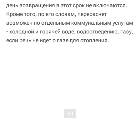
день возвращения в этот срок не включаются.
Кроме того, по его словам, перерасчет
возможен по отдельным коммунальным услугам
- холодной и горячей воде, водоотведению, газу,
если речь не идет о газе для отопления.