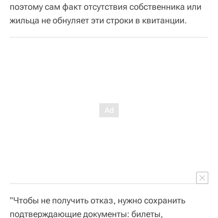
поэтому сам факт отсутствия собственника или
жильца не обнуляет эти строки в квитанции.
"Чтобы не получить отказ, нужно сохранить
подтверждающие документы: билеты,