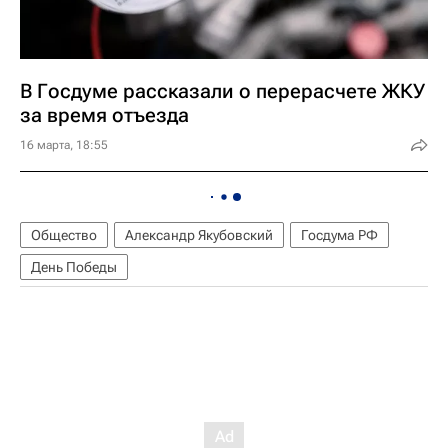
В Госдуме рассказали о перерасчете ЖКУ
за время отъезда
16 марта, 18:55
Общество
Александр Якубовский
Госдума РФ
День Победы