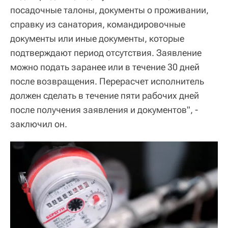
посадочные талоны, документы о проживании,
справку из санатория, командировочные
документы или иные документы, которые
подтверждают период отсутствия. Заявление
можно подать заранее или в течение 30 дней
после возвращения. Перерасчет исполнитель
должен сделать в течение пяти рабочих дней
после получения заявления и документов", -
заключил он.