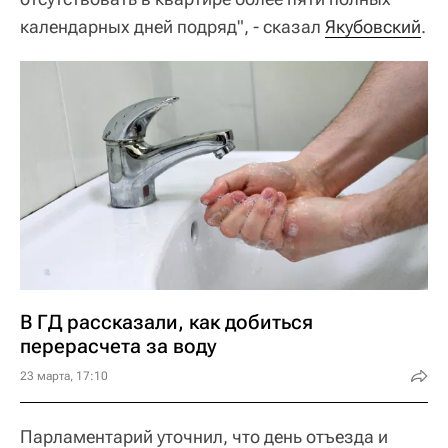
календарных дней подряд", - сказал
Якубовский
.
В ГД рассказали, как добиться
перерасчета за воду
23 марта, 17:10
Парламентарий уточнил, что день отъезда и