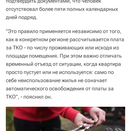
подтвердить документами, что человек
отсутствовал более пяти полных календарных
дней подряд.
"Это правило применяется независимо от того,
как в конкретном регионе рассчитывается плата
за ТКО - по числу проживающих или исходя из
площади помещения. При этом важно отличать
временный отъезд от ситуации, когда квартира
просто пустует или не используется: само по
себе неиспользование жилья не означает
автоматического освобождения от платы за
ТКО", - пояснил он.