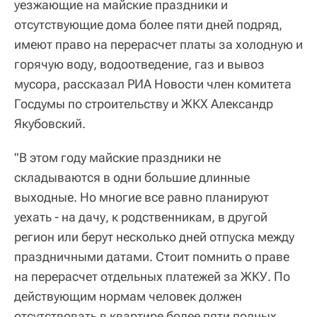
уезжающие на майские праздники и
отсутствующие дома более пяти дней подряд,
имеют право на перерасчет платы за холодную и
горячую воду, водоотведение, газ и вывоз
мусора, рассказал РИА Новости член комитета
Госдумы по строительству и ЖКХ Александр
Якубовский.
"В этом году майские праздники не
складываются в одни большие длинные
выходные. Но многие все равно планируют
уехать - на дачу, к родственникам, в другой
регион или берут несколько дней отпуска между
праздничными датами. Стоит помнить о праве
на перерасчет отдельных платежей за ЖКУ. По
действующим нормам человек должен
отсутствовать в квартире более пяти полных