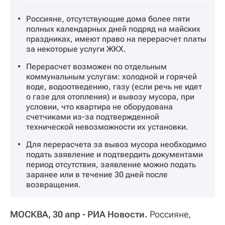
Россияне, отсутствующие дома более пяти
полных календарных дней подряд на майских
праздниках, имеют право на перерасчет платы
за некоторые услуги ЖКХ.
Перерасчет возможен по отдельным
коммунальным услугам: холодной и горячей
воде, водоотведению, газу (если речь не идет
о газе для отопления) и вывозу мусора, при
условии, что квартира не оборудована
счетчиками из-за подтвержденной
технической невозможности их установки.
Для перерасчета за вывоз мусора необходимо
подать заявление и подтвердить документами
период отсутствия, заявление можно подать
заранее или в течение 30 дней после
возвращения.
МОСКВА, 30 апр - РИА Новости.
Россияне,