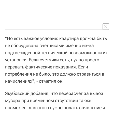
"Но есть важное условие: квартира должна быть
не оборудована счетчиками именно из-за
подтвержденной технической невозможности их
установки. Если счетчики есть, нужно просто
передать фактические показания. Если
потребления не было, это должно отразиться в
начислениях", - отметил он.
Якубовский добавил, что перерасчет за вывоз
мусора при временном отсутствии также
возможен, для этого нужно подать заявление и