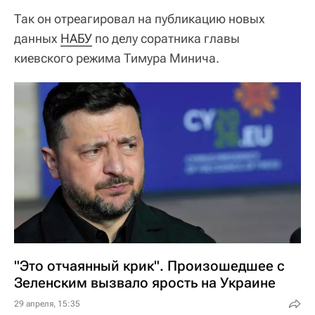
Так он отреагировал на публикацию новых
данных
НАБУ
по делу соратника главы
киевского режима Тимура Минича.
"Это отчаянный крик". Произошедшее с
Зеленским вызвало ярость на Украине
29 апреля, 15:35