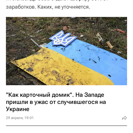
заработков. Каких, не уточняется.
"Как карточный домик". На Западе
пришли в ужас от случившегося на
Украине
29 апреля, 19:01