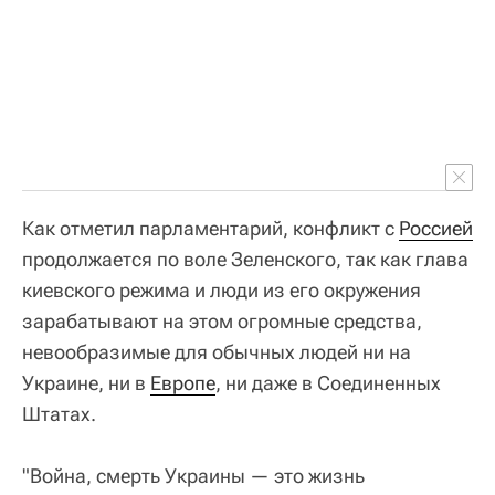
Как отметил парламентарий, конфликт с
Россией
продолжается по воле Зеленского, так как глава
киевского режима и люди из его окружения
зарабатывают на этом огромные средства,
невообразимые для обычных людей ни на
Украине, ни в
Европе
, ни даже в Соединенных
Штатах.
"Война, смерть Украины — это жизнь