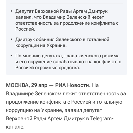
Депутат Верховной Рады Артем Дмитрук
заявил, что Владимир Зеленский несет
ответственность за продолжение конфликта с
Россией.
Дмитрук обвинил Зеленского в тотальной
коррупции на Украине.
По мнению депутата, глава киевского режима
и его окружение зарабатывают на конфликте с
Россией огромные средства.
МОСКВА, 29 апр — РИА Новости.
На
Владимире Зеленском лежит ответственность за
продолжение конфликта с Россией и тотальную
коррупцию на Украине, заявил депутат
Верховной Рады Артем Дмитрук в Telegram-
канале.