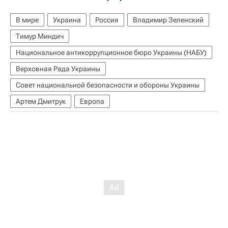
В мире
Украина
Россия
Владимир Зеленский
Тимур Миндич
Национальное антикоррупционное бюро Украины (НАБУ)
Верховная Рада Украины
Совет национальной безопасности и обороны Украины
Артем Дмитрук
Европа