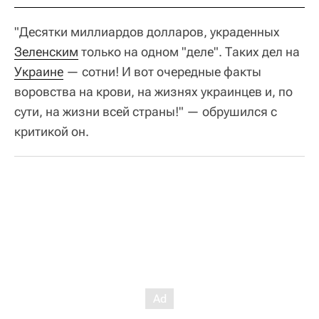
"Десятки миллиардов долларов, украденных
Зеленским
только на одном "деле". Таких дел на
Украине
—
сотни! И вот очередные факты
воровства на крови, на жизнях украинцев и, по
сути, на жизни всей страны!" —
обрушился с
критикой он.