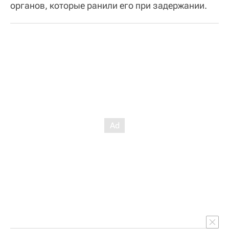
органов, которые ранили его при задержании.