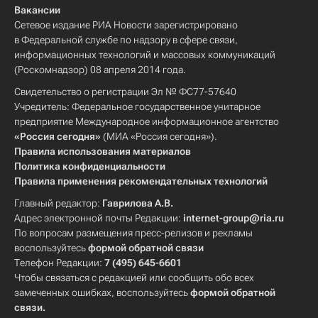
Вакансии
Сетевое издание РИА Новости зарегистрировано
в Федеральной службе по надзору в сфере связи,
информационных технологий и массовых коммуникаций
(Роскомнадзор) 08 апреля 2014 года.
Свидетельство о регистрации Эл № ФС77-57640
Учредитель: Федеральное государственное унитарное
предприятие Международное информационное агентство
«Россия сегодня»
(МИА «Россия сегодня»).
Правила использования материалов
Политика конфиденциальности
Правила применения рекомендательных технологий
Главный редактор:
Гаврилова А.В.
Адрес электронной почты Редакции:
internet-group@ria.ru
По вопросам размещения пресс-релизов и рекламы
воспользуйтесь
формой обратной связи
Телефон Редакции:
7 (495) 645-6601
Чтобы связаться с редакцией или сообщить обо всех
замеченных ошибках, воспользуйтесь
формой обратной
связи
.