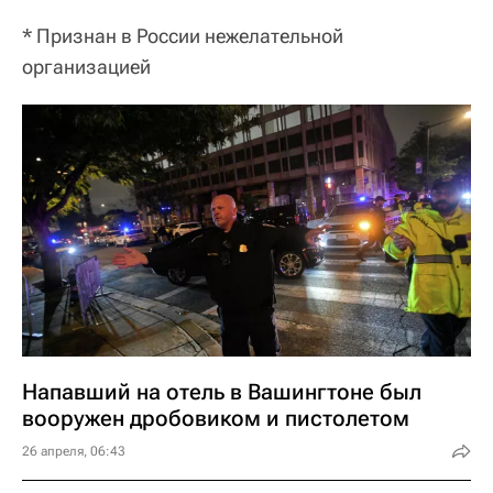
* Признан в России нежелательной
организацией
Напавший на отель в Вашингтоне был
вооружен дробовиком и пистолетом
26 апреля, 06:43