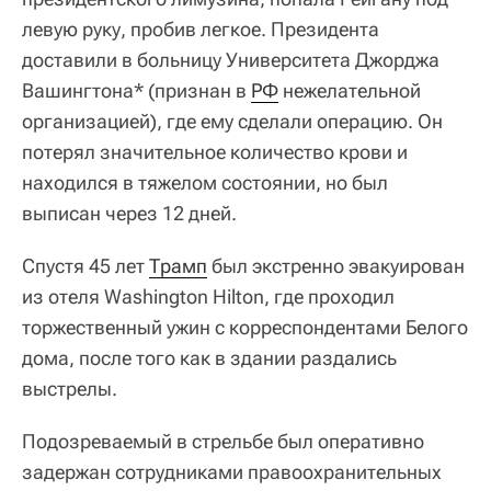
левую руку, пробив легкое. Президента
доставили в больницу Университета Джорджа
Вашингтона* (признан в
РФ
нежелательной
организацией), где ему сделали операцию. Он
потерял значительное количество крови и
находился в тяжелом состоянии, но был
выписан через 12 дней.
Спустя 45 лет
Трамп
был экстренно эвакуирован
из отеля Washington Hilton, где проходил
торжественный ужин с корреспондентами Белого
дома, после того как в здании раздались
выстрелы.
Подозреваемый в стрельбе был оперативно
задержан сотрудниками правоохранительных