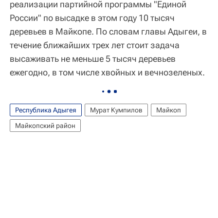
реализации партийной программы "Единой
России" по высадке в этом году 10 тысяч
деревьев в Майкопе. По словам главы Адыгеи, в
течение ближайших трех лет стоит задача
высаживать не меньше 5 тысяч деревьев
ежегодно, в том числе хвойных и вечнозеленых.
Республика Адыгея
Мурат Кумпилов
Майкоп
Майкопский район