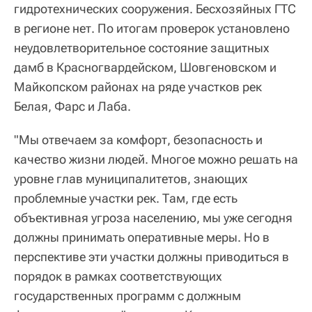
гидротехнических сооружения. Бесхозяйных ГТС
в регионе нет. По итогам проверок установлено
неудовлетворительное состояние защитных
дамб в Красногвардейском, Шовгеновском и
Майкопском районах на ряде участков рек
Белая, Фарс и Лаба.
"Мы отвечаем за комфорт, безопасность и
качество жизни людей. Многое можно решать на
уровне глав муниципалитетов, знающих
проблемные участки рек. Там, где есть
объективная угроза населению, мы уже сегодня
должны принимать оперативные меры. Но в
перспективе эти участки должны приводиться в
порядок в рамках соответствующих
государственных программ с должным