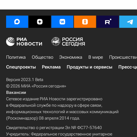
Политика
Общество
Экономика
В мире
Происшеств
Спецпроекты
Реклама
Продукты и сервисы
Пресс-ц
Версия 2023.1 Beta
© 2026 МИА «Россия сегодня»
Вакансии
Сетевое издание РИА Новости зарегистрировано
в Федеральной службе по надзору в сфере связи,
информационных технологий и массовых коммуникаций
(Роскомнадзор) 08 апреля 2014 года.
Свидетельство о регистрации Эл № ФС77-57640
Учредитель: Федеральное государственное унитарное