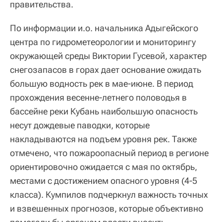
правительства.
По информации и.о. начальника Адыгейского
центра по гидрометеорологии и мониторингу
окружающей среды Виктории Гусевой, характер
снегозапасов в горах дает основание ожидать
большую водность рек в мае-июне. В период
прохождения весенне-летнего половодья в
бассейне реки Кубань наибольшую опасность
несут дождевые паводки, которые
накладываются на подъем уровня рек. Также
отмечено, что пожароопасный период в регионе
ориентировочно ожидается с мая по октябрь,
местами с достижением опасного уровня (4-5
класса). Кумпилов подчеркнул важность точных
и взвешенных прогнозов, которые объективно