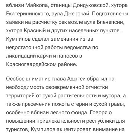
вблизи Майкопа, станицы Дондуковской, хутора
Екатерининского, аула Джерокай. Подготовлены
заявки на расчистку рек возле аула Блечепсин,
хутора Красный и других населенных пунктов.
Кумпилов сделал замечания из-за
недостаточной работы ведомства по
ликвидации карчи и наносов в
Красногвардейском районе.
Особое внимание глава Адыгеи обратил на
необходимость своевременной отчистки
территорий от сухой растительности и мусора, а
также пресечения пожога стерни и сухой травы,
особенно вблизи лесного фонда. Говоря о
повышении привлекательности республики для
туристов, Кумпилов акцентировал внимание на