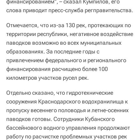
финансированием", – сказал Кумпилов, его
слова приводит пресс-служба регправительства.
Отмечается, что из-за 130 рек, протекающих по
территории республики, негативное воздействие
паводков возможно во всех муниципальных
образованиях. За последние годы с
привлечением федерального и регионального
финансирования расчищено более 100
километров участков русел рек.
Отдельно сказано, что гидротехнические
сооружения Краснодарского водохранилища к
пропуску весеннего половодья и летне-осенних
паводков готовы. Сотрудники Кубанского
бассейнового водного управления продолжают
работу по расчистке проблемных участков рек