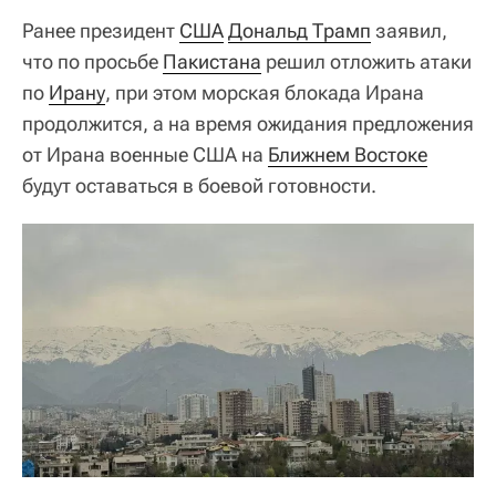
Ранее президент
США
Дональд Трамп
заявил,
что по просьбе
Пакистана
решил отложить атаки
по
Ирану
, при этом морская блокада Ирана
продолжится, а на время ожидания предложения
от Ирана военные США на
Ближнем Востоке
будут оставаться в боевой готовности.