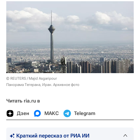
© REUTERS / Majid Asgaripour
Панорама Тегерана, Иран. Архивное фото
Читать ria.ru в
Дзен
МАКС
Telegram
Краткий пересказ от РИА ИИ