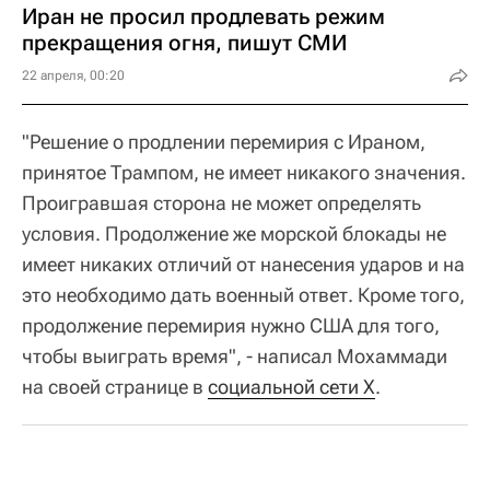
Иран не просил продлевать режим
прекращения огня, пишут СМИ
22 апреля, 00:20
"Решение о продлении перемирия с Ираном,
принятое Трампом, не имеет никакого значения.
Проигравшая сторона не может определять
условия. Продолжение же морской блокады не
имеет никаких отличий от нанесения ударов и на
это необходимо дать военный ответ. Кроме того,
продолжение перемирия нужно США для того,
чтобы выиграть время", - написал Мохаммади
на своей странице в
социальной сети X
.