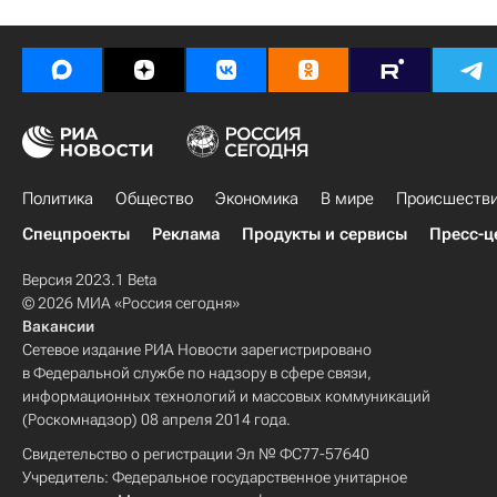
Политика
Общество
Экономика
В мире
Происшеств
Спецпроекты
Реклама
Продукты и сервисы
Пресс-ц
Версия 2023.1 Beta
© 2026 МИА «Россия сегодня»
Вакансии
Сетевое издание РИА Новости зарегистрировано
в Федеральной службе по надзору в сфере связи,
информационных технологий и массовых коммуникаций
(Роскомнадзор) 08 апреля 2014 года.
Свидетельство о регистрации Эл № ФС77-57640
Учредитель: Федеральное государственное унитарное