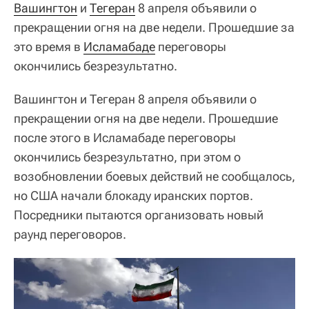
Вашингтон
и
Тегеран
8 апреля объявили о
прекращении огня на две недели. Прошедшие за
это время в
Исламабаде
переговоры
окончились безрезультатно.
Вашингтон и Тегеран 8 апреля объявили о
прекращении огня на две недели. Прошедшие
после этого в Исламабаде переговоры
окончились безрезультатно, при этом о
возобновлении боевых действий не сообщалось,
но США начали блокаду иранских портов.
Посредники пытаются организовать новый
раунд переговоров.