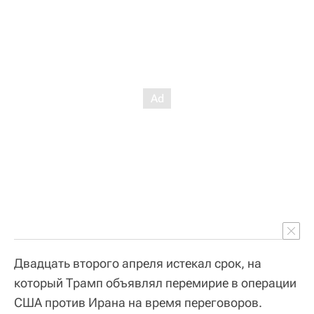
Двадцать второго апреля истекал срок, на
который Трамп объявлял перемирие в операции
США против Ирана на время переговоров.