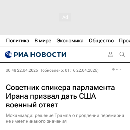
Политика
В мире
Экономика
Общество
Про
00:48 22.04.2026
(обновлено: 01:16 22.04.2026)
Советник спикера парламента
Ирана призвал дать США
военный ответ
Мохаммади: решение Трампа о продлении перемирия
не имеет никакого значения