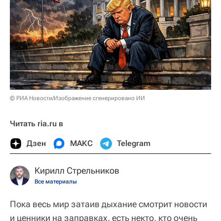
© РИА Новости/Изображение сгенерировано ИИ
Читать ria.ru в
Дзен
МАКС
Telegram
Кирилл Стрельников
Все материалы
Пока весь мир затаив дыхание смотрит новости
и ценники на заправках, есть некто, кто очень