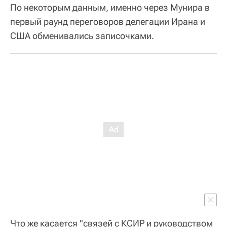
По некоторым данным, именно через Мунира в
первый раунд переговоров делегации Ирана и
США обменивались записочками.
Что же касается "связей с КСИР и руководством