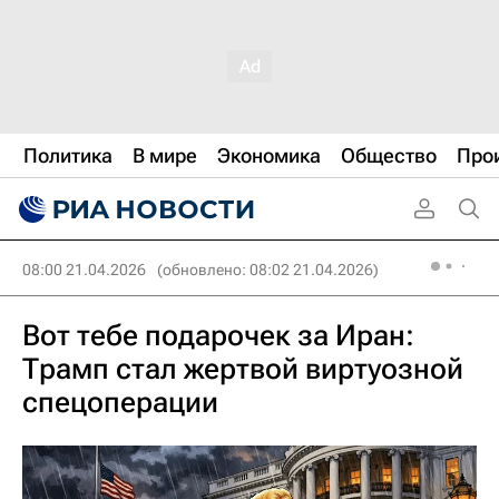
Политика
В мире
Экономика
Общество
Про
08:00 21.04.2026
(обновлено: 08:02 21.04.2026)
Вот тебе подарочек за Иран:
Трамп стал жертвой виртуозной
спецоперации