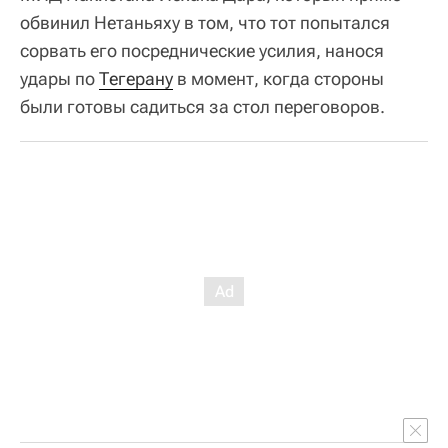
обвинил Нетаньяху в том, что тот попытался
сорвать его посреднические усилия, нанося
удары по
Тегерану
в момент, когда стороны
были готовы садиться за стол переговоров.