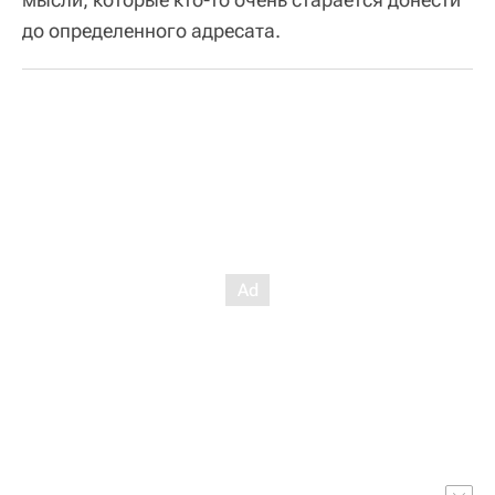
до определенного адресата.