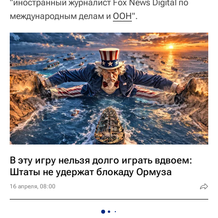
"иностранный журналист Fox News Digital по
международным делам и
ООН
".
В эту игру нельзя долго играть вдвоем:
Штаты не удержат блокаду Ормуза
16 апреля, 08:00