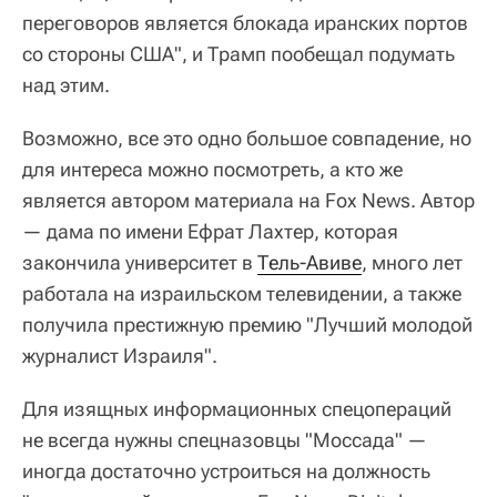
переговоров является блокада иранских портов
со стороны США", и Трамп пообещал подумать
над этим.
Возможно, все это одно большое совпадение, но
для интереса можно посмотреть, а кто же
является автором материала на Fox News. Автор
— дама по имени Ефрат Лахтер, которая
закончила университет в
Тель-Авиве
, много лет
работала на израильском телевидении, а также
получила престижную премию "Лучший молодой
журналист Израиля".
Для изящных информационных спецопераций
не всегда нужны спецназовцы "Моссада" —
иногда достаточно устроиться на должность