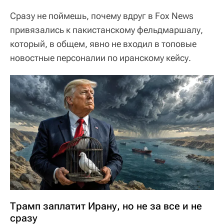
Сразу не поймешь, почему вдруг в Fox News
привязались к пакистанскому фельдмаршалу,
который, в общем, явно не входил в топовые
новостные персоналии по иранскому кейсу.
Трамп заплатит Ирану, но не за все и не
сразу