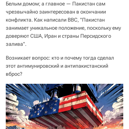
Белым домом; а главное — Пакистан сам
чрезвычайно заинтересован в окончании
конфликта. Как написали ВВС, "Пакистан
занимает уникальное положение, поскольку ему
доверяют США, Иран и страны Персидского
залива".
Возникает вопрос: кто и почему тогда сделал
этот антимунировский и антипакистанский
вброс?