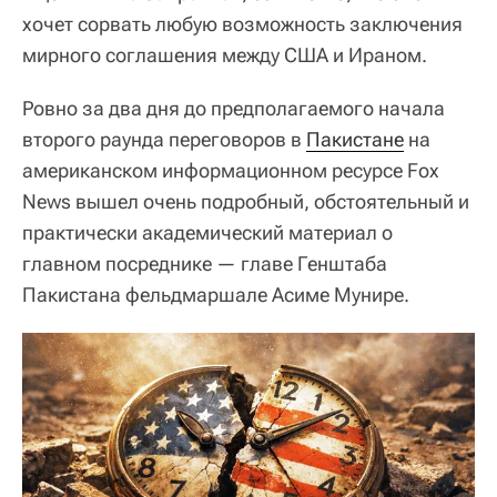
хочет сорвать любую возможность заключения
мирного соглашения между США и Ираном.
Ровно за два дня до предполагаемого начала
второго раунда переговоров в
Пакистане
на
американском информационном ресурсе Fox
News вышел очень подробный, обстоятельный и
практически академический материал о
главном посреднике — главе Генштаба
Пакистана фельдмаршале Асиме Мунире.