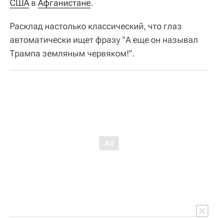
США
в
Афганистане
.
Расклад настолько классический, что глаз
автоматически ищет фразу "А еще он называл
Трампа земляным червяком!".