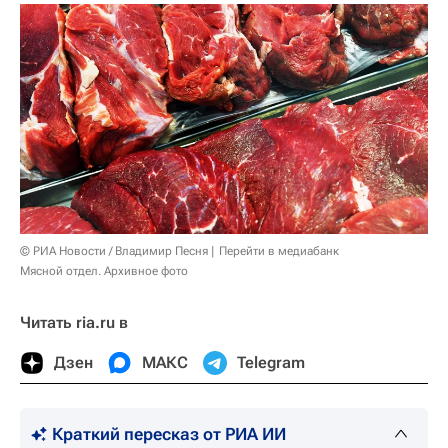
© РИА Новости / Владимир Песня
Перейти в медиабанк
Мясной отдел. Архивное фото
Читать ria.ru в
Дзен
МАКС
Telegram
Краткий пересказ от РИА ИИ