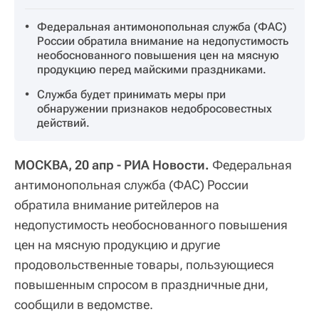
Федеральная антимонопольная служба (ФАС)
России обратила внимание на недопустимость
необоснованного повышения цен на мясную
продукцию перед майскими праздниками.
Служба будет принимать меры при
обнаружении признаков недобросовестных
действий.
МОСКВА, 20 апр - РИА Новости.
Федеральная
антимонопольная служба (ФАС) России
обратила внимание ритейлеров на
недопустимость необоснованного повышения
цен на мясную продукцию и другие
продовольственные товары, пользующиеся
повышенным спросом в праздничные дни,
сообщили в ведомстве.