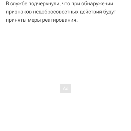
В службе подчеркнули, что при обнаружении
признаков недобросовестных действий будут
приняты меры реагирования.