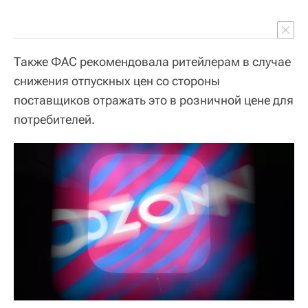
Также ФАС рекомендовала ритейлерам в случае
снижения отпускных цен со стороны
поставщиков отражать это в розничной цене для
потребителей.