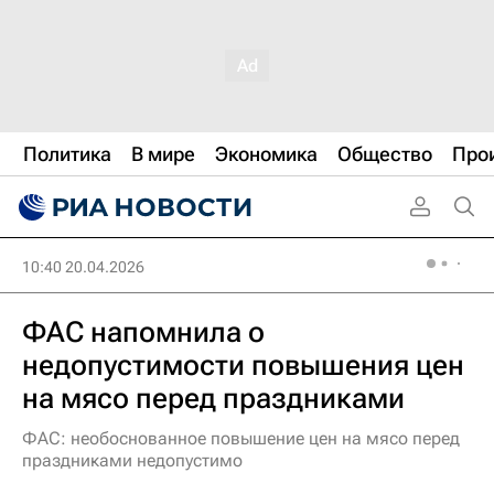
Политика
В мире
Экономика
Общество
Про
10:40 20.04.2026
ФАС напомнила о
недопустимости повышения цен
на мясо перед праздниками
ФАС: необоснованное повышение цен на мясо перед
праздниками недопустимо