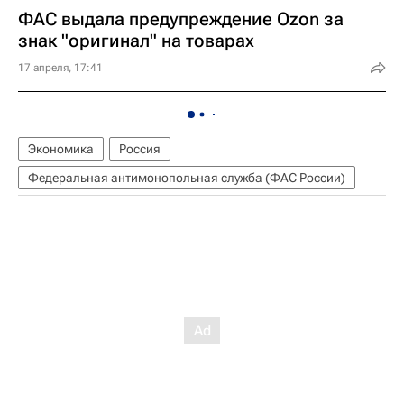
ФАС выдала предупреждение Ozon за
знак "оригинал" на товарах
17 апреля, 17:41
Экономика
Россия
Федеральная антимонопольная служба (ФАС России)