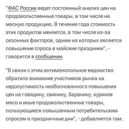
"
ФАС
России
ведет постоянный анализ цен на
продовольственные товары, в том числе на
мясную продукцию. В течение года стоимость
этих продуктов меняется, в том числе из-за
сезонных факторов, одним из которых является
повышение спроса в майские праздники", -
говорится в
сообщении
.
"В связи с этим антимонопольное ведомство
обратило внимание участников рынка на
недопустимость необоснованного повышения
цен на говядину, свинину, баранину, куриное
мясо и иные продовольственные товары,
пользующиеся повышенным потребительским
спросом в праздничные дни", - добавляется там.