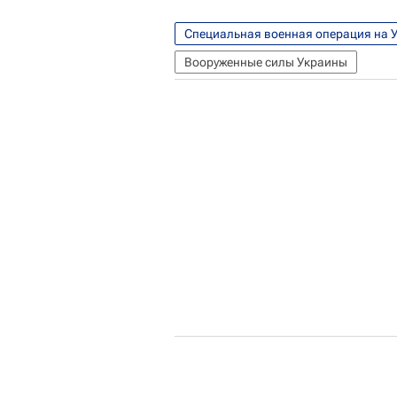
Специальная военная операция на 
Вооруженные силы Украины