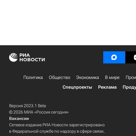
Политика
Общество
Экономика
В мире
Прои
Спецпроекты
Реклама
Проду
Версия 2023.1 Beta
© 2026 МИА «Россия сегодня»
Вакансии
Сетевое издание РИА Новости зарегистрировано
в Федеральной службе по надзору в сфере связи,