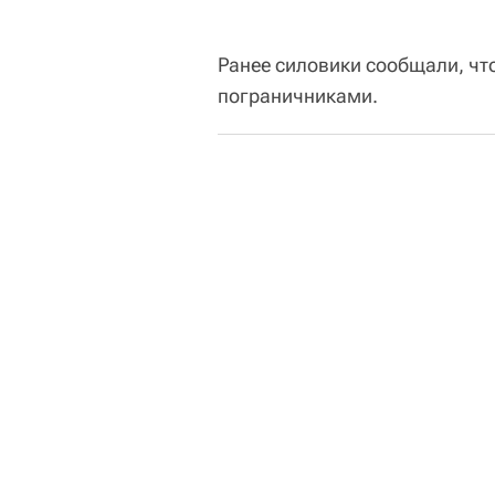
Ранее силовики сообщали, чт
пограничниками.