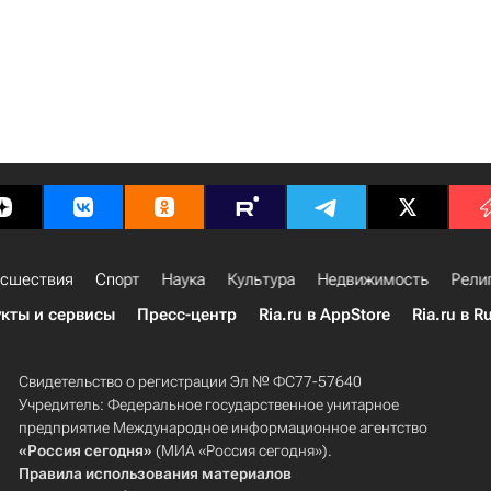
сшествия
Спорт
Наука
Культура
Недвижимость
Рели
кты и сервисы
Пресс-центр
Ria.ru в AppStore
Ria.ru в R
Свидетельство о регистрации Эл № ФС77-57640
Учредитель: Федеральное государственное унитарное
предприятие Международное информационное агентство
«Россия сегодня»
(МИА «Россия сегодня»).
Правила использования материалов