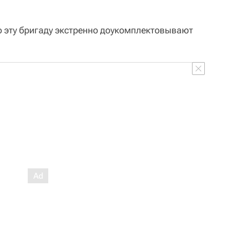
о эту бригаду экстренно доукомплектовывают