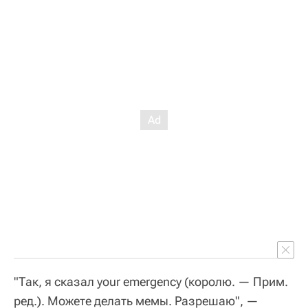
"Так, я сказал your emergency (королю. — Прим.
ред.). Можете делать мемы. Разрешаю", —