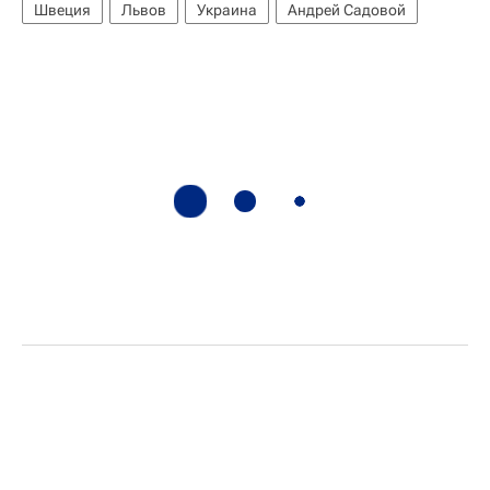
Швеция
Львов
Украина
Андрей Садовой