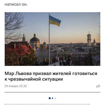
написал он.
Мэр Львова призвал жителей готовиться
к чрезвычайной ситуации
29 января, 22:32