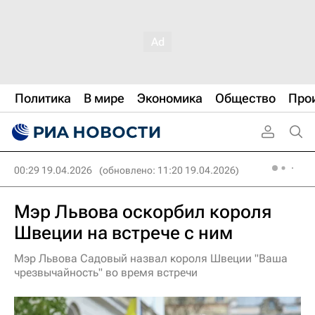
Политика
В мире
Экономика
Общество
Про
00:29 19.04.2026
(обновлено: 11:20 19.04.2026)
Мэр Львова оскорбил короля
Швеции на встрече с ним
Мэр Львова Садовый назвал короля Швеции "Ваша
чрезвычайность" во время встречи