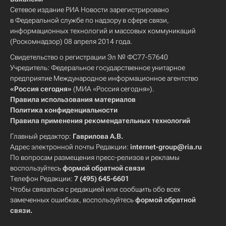
Сетевое издание РИА Новости зарегистрировано
в Федеральной службе по надзору в сфере связи,
информационных технологий и массовых коммуникаций
(Роскомнадзор) 08 апреля 2014 года.
Свидетельство о регистрации Эл № ФС77-57640
Учредитель: Федеральное государственное унитарное
предприятие Международное информационное агентство
«Россия сегодня»
(МИА «Россия сегодня»).
Правила использования материалов
Политика конфиденциальности
Правила применения рекомендательных технологий
Главный редактор:
Гаврилова А.В.
Адрес электронной почты Редакции:
internet-group@ria.ru
По вопросам размещения пресс-релизов и рекламы
воспользуйтесь
формой обратной связи
Телефон Редакции:
7 (495) 645-6601
Чтобы связаться с редакцией или сообщить обо всех
замеченных ошибках, воспользуйтесь
формой обратной
связи
.