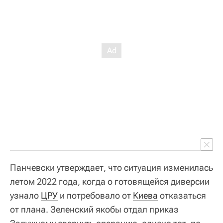
Панчевски утверждает, что ситуация изменилась
летом 2022 года, когда о готовящейся диверсии
узнало
ЦРУ
и потребовало от
Киева
отказаться
от плана. Зеленский якобы отдал приказ