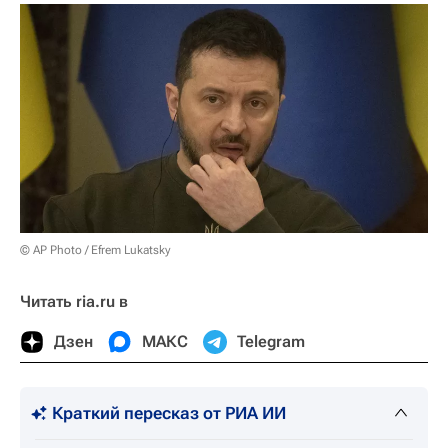
© AP Photo / Efrem Lukatsky
Читать ria.ru в
Дзен
МАКС
Telegram
Краткий пересказ от РИА ИИ