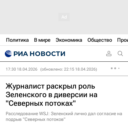
Политика
В мире
Экономика
Общество
Про
17:30 18.04.2026
(обновлено: 22:15 18.04.2026)
Журналист раскрыл роль
Зеленского в диверсии на
"Северных потоках"
Расследование WSJ: Зеленский лично дал согласие на
подрыв "Северных потоков"