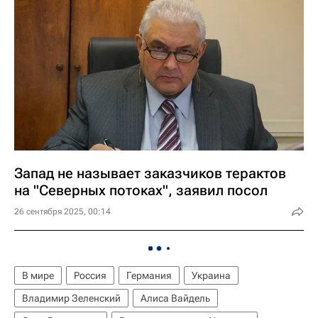
Запад не называет заказчиков терактов
на "Северных потоках", заявил посол
26 сентября 2025, 00:14
В мире
Россия
Германия
Украина
Владимир Зеленский
Алиса Вайдель