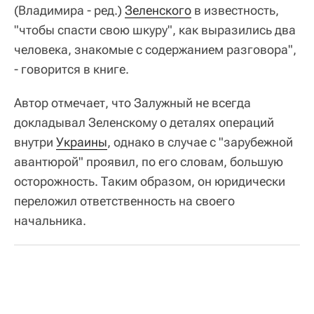
(Владимира - ред.)
Зеленского
в известность,
"чтобы спасти свою шкуру", как выразились два
человека, знакомые с содержанием разговора",
- говорится в книге.
Автор отмечает, что Залужный не всегда
докладывал Зеленскому о деталях операций
внутри
Украины
, однако в случае с "зарубежной
авантюрой" проявил, по его словам, большую
осторожность. Таким образом, он юридически
переложил ответственность на своего
начальника.