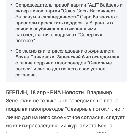
Сопредседатель правой партии "АдГ" Вайдель и
лидер левой партии "Союз Сары Вагенкнехт —
За разум и справедливость" Сара Вагенкнехт
призвали прекратить поддержку Украины в
связи с опубликованными данными
расследования о подрывах "Северных
потоков".
Согласно книге-расследованию журналиста
Бояна Панчевски, Зеленский был осведомлен
о плане подрыва газопроводов "Северные
потоки" и лично дал на него свое устное
согласие.
БЕРЛИН, 18 апр - РИА Новости.
Владимир
Зеленский не только был осведомлен о плане
подрыва газопроводов "Северные потоки", но и
лично дал на него свое устное согласие, следует
из книги-расследования журналиста Бояна