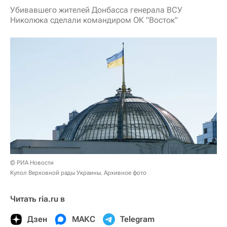
Убивавшего жителей Донбасса генерала ВСУ
Николюка сделали командиром ОК "Восток"
© РИА Новости
Купол Верховной рады Украины. Архивное фото
Читать ria.ru в
Дзен
МАКС
Telegram