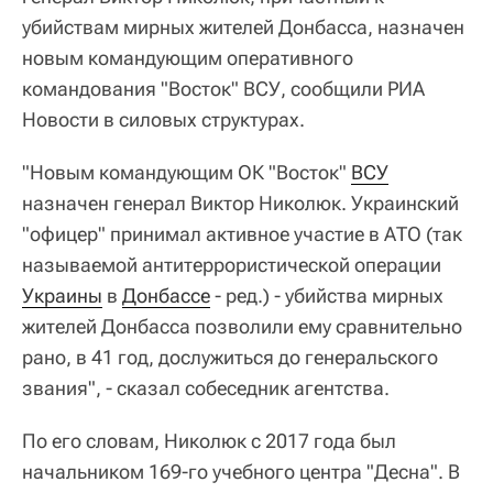
убийствам мирных жителей Донбасса, назначен
новым командующим оперативного
командования "Восток" ВСУ, сообщили РИА
Новости в силовых структурах.
"Новым командующим ОК "Восток"
ВСУ
назначен генерал Виктор Николюк. Украинский
"офицер" принимал активное участие в АТО (так
называемой антитеррористической операции
Украины
в
Донбассе
- ред.) - убийства мирных
жителей Донбасса позволили ему сравнительно
рано, в 41 год, дослужиться до генеральского
звания", - сказал собеседник агентства.
По его словам, Николюк с 2017 года был
начальником 169-го учебного центра "Десна". В