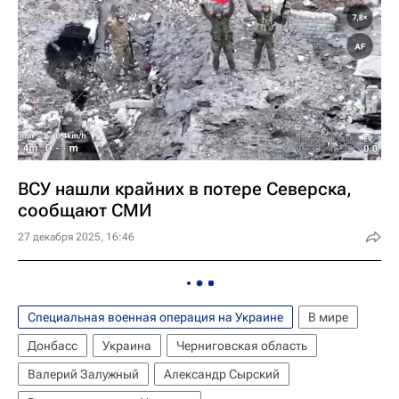
ВСУ нашли крайних в потере Северска,
сообщают СМИ
27 декабря 2025, 16:46
Специальная военная операция на Украине
В мире
Донбасс
Украина
Черниговская область
Валерий Залужный
Александр Сырский