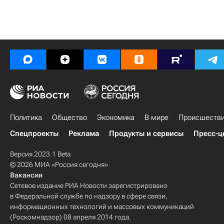
Политика
Общество
Экономика
В мире
Происшеств
Спецпроекты
Реклама
Продукты и сервисы
Пресс-ц
Версия 2023.1 Beta
© 2026 МИА «Россия сегодня»
Вакансии
Сетевое издание РИА Новости зарегистрировано
в Федеральной службе по надзору в сфере связи,
информационных технологий и массовых коммуникаций
(Роскомнадзор) 08 апреля 2014 года.