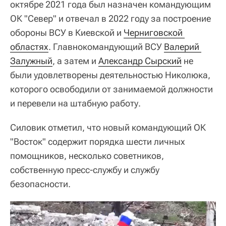
октябре 2021 года был назначен командующим
ОК "Север" и отвечал в 2022 году за построение
обороны ВСУ в Киевской и
Черниговской 
областях
. Главнокомандующий ВСУ
Валерий 
Залужный
, а затем и
Александр Сырский
не
были удовлетворены деятельностью Николюка,
которого освободили от занимаемой должности
и перевели на штабную работу.
Силовик отметил, что новый командующий ОК
"Восток" содержит порядка шести личных
помощников, несколько советников,
собственную пресс-службу и службу
безопасности.