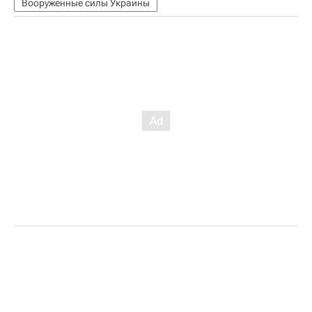
Вооруженные силы Украины