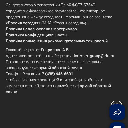
Свидетельство о регистрации Эл № ФС77-57640
Учредитель: Федеральное государственное унитарное
предприятие Международное информационное агентство
«Россия сегодня»
(МИА «Россия сегодня»).
Правила использования материалов
Политика конфиденциальности
Правила применения рекомендательных технологий
Главный редактор:
Гаврилова А.В.
Адрес электронной почты Редакции:
internet-group@ria.ru
По вопросам размещения пресс-релизов и рекламы
воспользуйтесь
формой обратной связи
Телефон Редакции:
7 (495) 645-6601
Чтобы связаться с редакцией или сообщить обо всех
замеченных ошибках, воспользуйтесь
формой обратной
связи
.