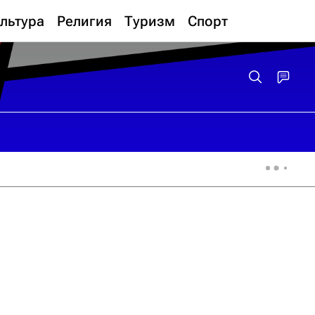
льтура
Религия
Туризм
Спорт