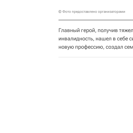
© Фото предоставлено организаторами
Главный герой, получив тяже
инвалидность, нашел в себе 
новую профессию, создал сем