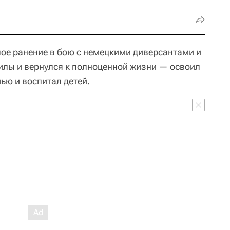
лое ранение в бою с немецкими диверсантами и
силы и вернулся к полноценной жизни — освоил
ью и воспитал детей.