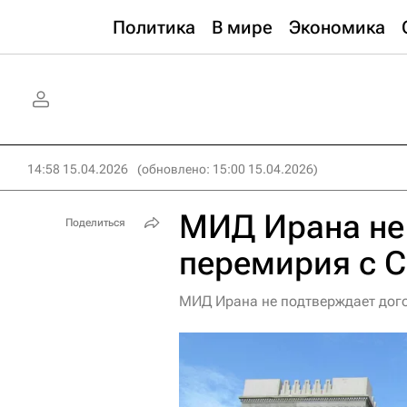
Политика
В мире
Экономика
14:58 15.04.2026
(обновлено: 15:00 15.04.2026)
МИД Ирана не
Поделиться
перемирия с 
МИД Ирана не подтверждает дог