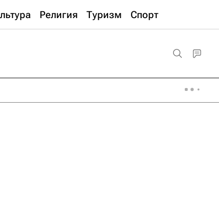
льтура
Религия
Туризм
Спорт