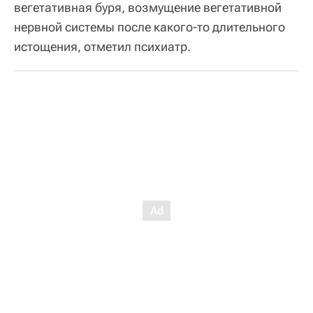
вегетативная буря, возмущение вегетативной
нервной системы после какого-то длительного
истощения, отметил психиатр.