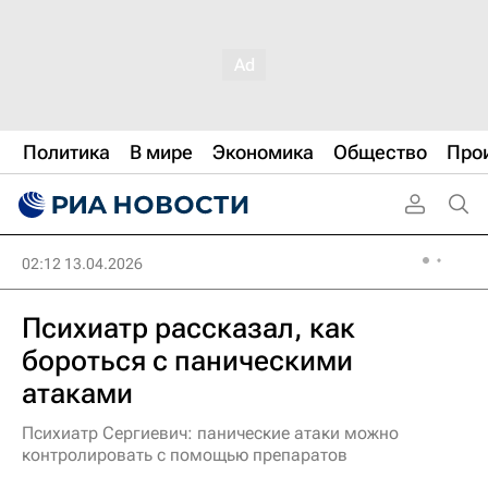
Политика
В мире
Экономика
Общество
Про
02:12 13.04.2026
Психиатр рассказал, как
бороться с паническими
атаками
Психиатр Сергиевич: панические атаки можно
контролировать с помощью препаратов