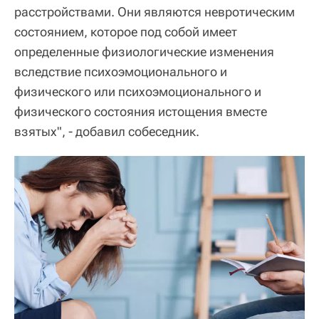
расстройствами. Они являются невротическим
состоянием, которое под собой имеет
определенные физиологические изменения
вследствие психоэмоционального и
физического или психоэмоционального и
физического состояния истощения вместе
взятых", - добавил собеседник.