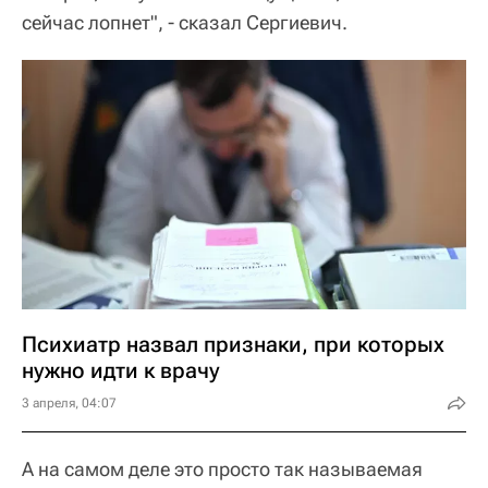
сейчас лопнет", - сказал Сергиевич.
Психиатр назвал признаки, при которых
нужно идти к врачу
3 апреля, 04:07
А на самом деле это просто так называемая