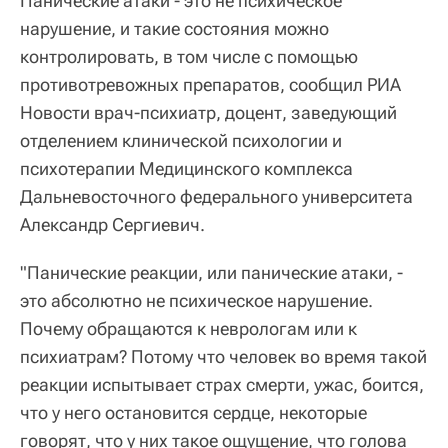
Панические атаки - это не психическое
нарушение, и такие состояния можно
контролировать, в том числе с помощью
противотревожных препаратов, сообщил РИА
Новости врач-психиатр, доцент, заведующий
отделением клинической психологии и
психотерапии Медицинского комплекса
Дальневосточного федерального университета
Александр Сергиевич.
"Панические реакции, или панические атаки, -
это абсолютно не психическое нарушение.
Почему обращаются к неврологам или к
психиатрам? Потому что человек во время такой
реакции испытывает страх смерти, ужас, боится,
что у него остановится сердце, некоторые
говорят, что у них такое ощущение, что голова