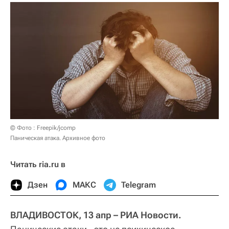
© Фото : Freepik/jcomp
Паническая атака. Архивное фото
Читать ria.ru в
Дзен
МАКС
Telegram
ВЛАДИВОСТОК, 13 апр – РИА Новости.