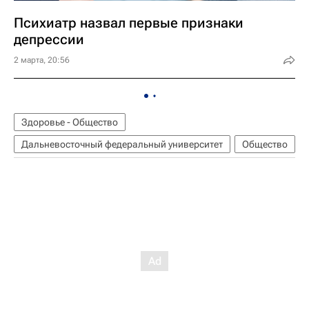
Психиатр назвал первые признаки
депрессии
2 марта, 20:56
Здоровье - Общество
Дальневосточный федеральный университет
Общество