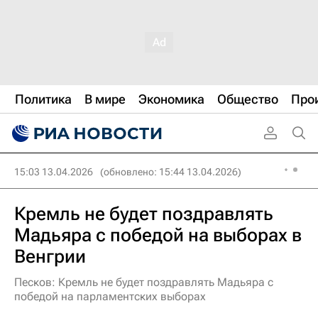
Политика
В мире
Экономика
Общество
Про
15:03 13.04.2026
(обновлено: 15:44 13.04.2026)
Кремль не будет поздравлять
Мадьяра с победой на выборах в
Венгрии
Песков: Кремль не будет поздравлять Мадьяра с
победой на парламентских выборах