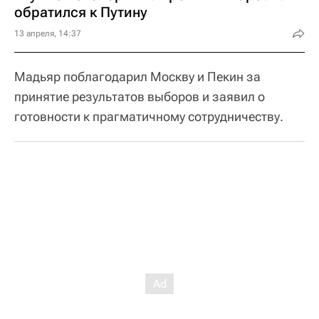
обратился к Путину
13 апреля, 14:37
Мадьяр поблагодарил Москву и Пекин за
принятие результатов выборов и заявил о
готовности к прагматичному сотрудничеству.