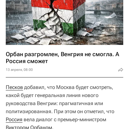
Орбан разгромлен, Венгрия не смогла. А
Россия сможет
13 апреля, 08:00
Песков
добавил, что Москва будет смотреть,
какой будет генеральная линия нового
руководства Венгрии: прагматичная или
политизированная. При этом он отметил, что
Россия
вела диалог с премьер-министром
Виктором Орбаном
.