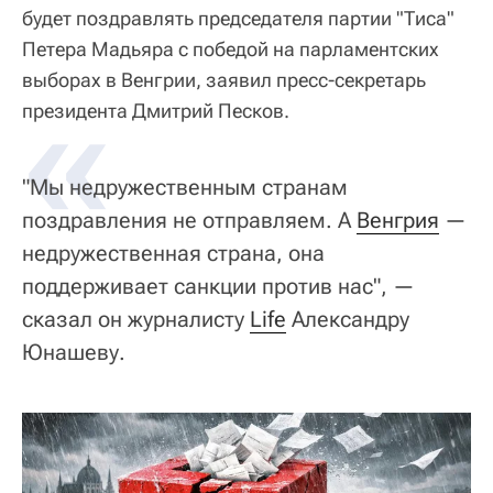
будет поздравлять председателя партии "Тиса"
Петера Мадьяра с победой на парламентских
выборах в Венгрии, заявил пресс-секретарь
«
президента Дмитрий Песков.
"Мы недружественным странам
поздравления не отправляем. А
Венгрия
—
недружественная страна, она
поддерживает санкции против нас", —
сказал он журналисту
Life
Александру
Юнашеву.