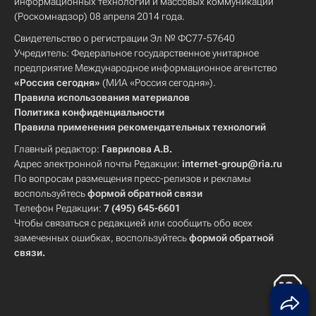
информационных технологий и массовых коммуникаций
(Роскомнадзор) 08 апреля 2014 года.
Свидетельство о регистрации Эл № ФС77-57640
Учредитель: Федеральное государственное унитарное
предприятие Международное информационное агентство
«Россия сегодня»
(МИА «Россия сегодня»).
Правила использования материалов
Политика конфиденциальности
Правила применения рекомендательных технологий
Главный редактор:
Гаврилова А.В.
Адрес электронной почты Редакции:
internet-group@ria.ru
По вопросам размещения пресс-релизов и рекламы
воспользуйтесь
формой обратной связи
Телефон Редакции:
7 (495) 645-6601
Чтобы связаться с редакцией или сообщить обо всех
замеченных ошибках, воспользуйтесь
формой обратной
связи
.