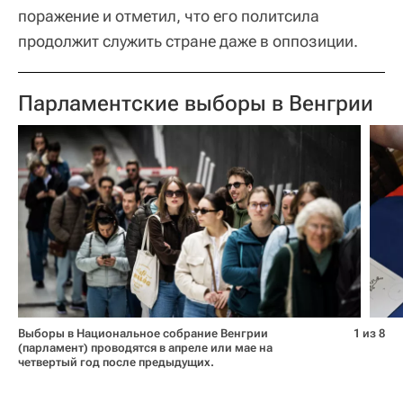
поражение и отметил, что его политсила
продолжит служить стране даже в оппозиции.
Парламентские выборы в Венгрии
Выборы в Национальное собрание Венгрии
1 из 8
(парламент) проводятся в апреле или мае на
четвертый год после предыдущих.