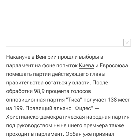
Накануне в
Венгрии
прошли выборы в
парламент на фоне попыток
Киева
и Евросоюза
помешать партии действующего главы
правительства остаться у власти. После
обработки 98,9 процента голосов
оппозиционная партия "Тиса" получает 138 мест
из 199. Правящий альянс "Фидес" —
Христианско-демократическая народная партия
под руководством нынешнего премьера также
проходит в парламент. Орбан уже признал