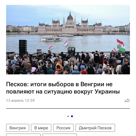
Песков: итоги выборов в Венгрии не
повлияют на ситуацию вокруг Украины
13 апреля, 12:59
Венгрия
В мире
Россия
Дмитрий Песков