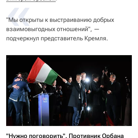
«
"Мы открыты к выстраиванию добрых
взаимовыгодных отношений", —
подчеркнул представитель Кремля.
"Нужно поговорить". Противник Орбана