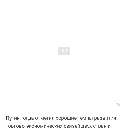
Путин
тогда отметил хорошие темпы развития
торгово-экономических связей двух стран и