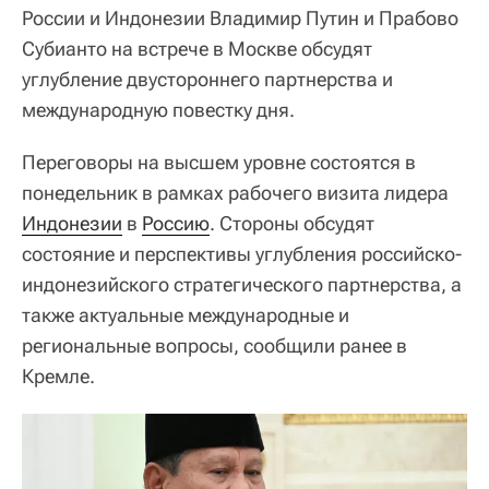
России и Индонезии Владимир Путин и Прабово
Субианто на встрече в Москве обсудят
углубление двустороннего партнерства и
международную повестку дня.
Переговоры на высшем уровне состоятся в
понедельник в рамках рабочего визита лидера
Индонезии
в
Россию
. Стороны обсудят
состояние и перспективы углубления российско-
индонезийского стратегического партнерства, а
также актуальные международные и
региональные вопросы, сообщили ранее в
Кремле.