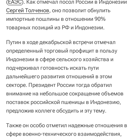
(
ЕАЭС
). Как отмечал посол России в Индонезии
Сергей Толченов
, оно позволит обнулить
импортные пошлины в отношении 90%
товарных позиций из РФ и Индонезии.
Путин в ходе декабрьской встречи отмечал
определенный торговый профицит в пользу
Индонезии в сфере сельского хозяйства и
подчеркивал готовность искать пути
дальнейшего развития отношений в этом
секторе. Президент России тогда обратил
внимание на небольшое сокращение объемов
поставок российской пшеницы в Индонезию,
предложив коллеге обсудить и эту тему.
Также он особо отметил надежные отношения в
сфере военно-технического взаимодействия,