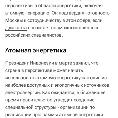
перспективы в области энергетики, включая
атомную генерацию. Он подтвердил готовность
Москвы к сотрудничеству в этой сфере, если
Джакарта
посчитает возможным привлечь
российских специалистов.
Атомная энергетика
Президент Индонезии в марте заявил, что
страна в перспективе может начать
использовать атомную энергетику как один из
наиболее доступных и экологичных источников
электроэнергии. Как ожидается, в ближайшее
время правительство утвердит создание
специальной структуры - организации по
реализации программы атомной энергетики