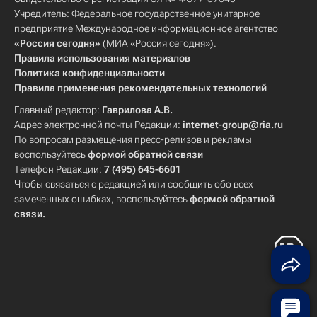
Учредитель: Федеральное государственное унитарное
предприятие Международное информационное агентство
«Россия сегодня»
(МИА «Россия сегодня»).
Правила использования материалов
Политика конфиденциальности
Правила применения рекомендательных технологий
Главный редактор:
Гаврилова А.В.
Адрес электронной почты Редакции:
internet-group@ria.ru
По вопросам размещения пресс-релизов и рекламы
воспользуйтесь
формой обратной связи
Телефон Редакции:
7 (495) 645-6601
Чтобы связаться с редакцией или сообщить обо всех
замеченных ошибках, воспользуйтесь
формой обратной
связи
.