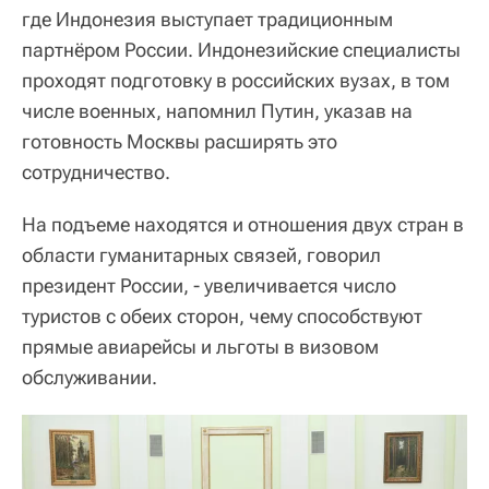
где Индонезия выступает традиционным
партнёром России. Индонезийские специалисты
проходят подготовку в российских вузах, в том
числе военных, напомнил Путин, указав на
готовность Москвы расширять это
сотрудничество.
На подъеме находятся и отношения двух стран в
области гуманитарных связей, говорил
президент России, - увеличивается число
туристов с обеих сторон, чему способствуют
прямые авиарейсы и льготы в визовом
обслуживании.