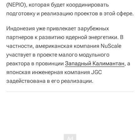
(NEPIO), которая будет координировать
подготовку и реализацию проектов в этой сфере.
Индонезия уже привлекает зарубежных
партнеров к развитию ядерной энергетики. В
частности, американская компания NuScale
участвует в проекте малого модульного
реактора в провинции
Западный Калимантан
, а
японская инженерная компания JGC
задействована в его реализации.