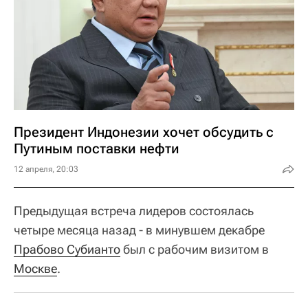
Президент Индонезии хочет обсудить с
Путиным поставки нефти
12 апреля, 20:03
Предыдущая встреча лидеров состоялась
четыре месяца назад - в минувшем декабре
Прабово Субианто
был с рабочим визитом в
Москве
.