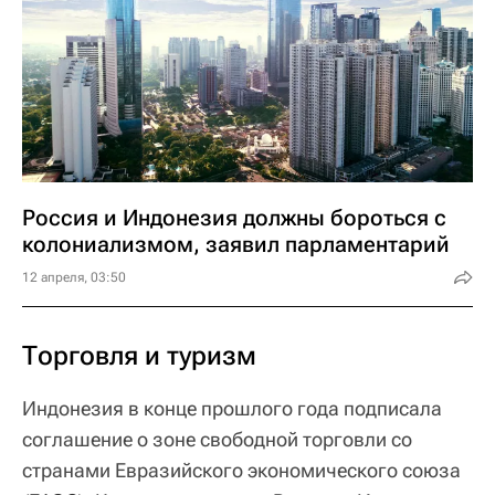
Россия и Индонезия должны бороться с
колониализмом, заявил парламентарий
12 апреля, 03:50
Торговля и туризм
Индонезия в конце прошлого года подписала
соглашение о зоне свободной торговли со
странами Евразийского экономического союза