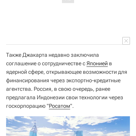
Также Джакарта недавно заключила
соглашение о сотрудничестве с
Японией
в
ядерной сфере, открывающее возможности для
финансирования через экспортно-кредитные
агентства. Россия, в свою очередь, ранее
предлагала Индонезии свои технологии через
госкорпорацию "
Росатом
".