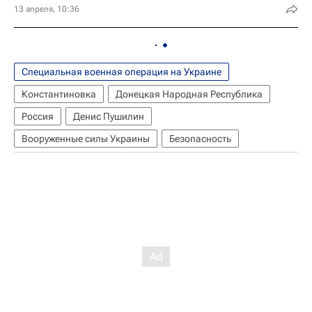
13 апреля, 10:36
Специальная военная операция на Украине
Константиновка
Донецкая Народная Республика
Россия
Денис Пушилин
Вооруженные силы Украины
Безопасность