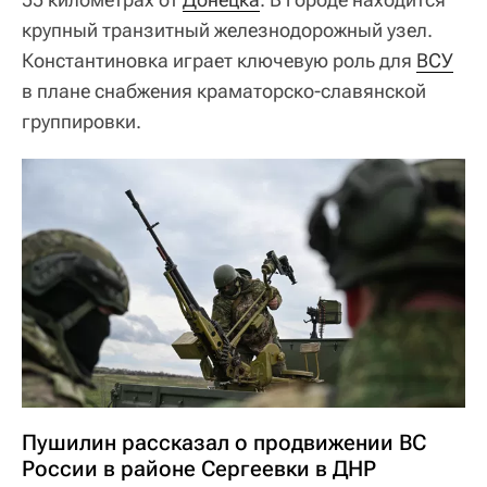
крупный транзитный железнодорожный узел.
Константиновка играет ключевую роль для
ВСУ
в плане снабжения краматорско-славянской
группировки.
Пушилин рассказал о продвижении ВС
России в районе Сергеевки в ДНР