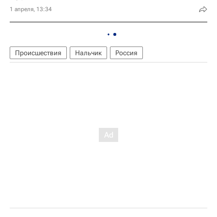
1 апреля, 13:34
Происшествия
Нальчик
Россия