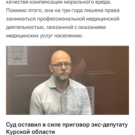
качестве компенсации морального вреда.
Помимо этого, она на три года лишена права
заниматься профессиональной медицинской
деятельностью, связанной с оказанием
медицинских услуг населению.
Суд оставил в силе приговор экс-депутату
Курской области