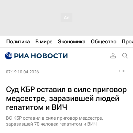
Политика
В мире
Экономика
Общество
Про
07:19 10.04.2026
Суд КБР оставил в силе приговор
медсестре, заразившей людей
гепатитом и ВИЧ
ВС КБР оставил в силе приговор медсестре,
заразившей 70 человек гепатитом и ВИЧ