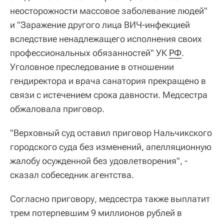
неосторожности массовое заболевание людей"
и "Заражение другого лица ВИЧ-инфекцией
вследствие ненадлежащего исполнения своих
профессиональных обязанностей" УК
РФ
.
Уголовное преследование в отношении
гендиректора и врача санатория прекращено в
связи с истечением срока давности. Медсестра
обжаловала приговор.
"Верховный суд оставил приговор Нальчикского
городского суда без изменений, апелляционную
жалобу осужденной без удовлетворения", -
сказал собеседник агентства.
Согласно приговору, медсестра также выплатит
трем потерпевшим 9 миллионов рублей в