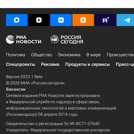
Политика
Общество
Экономика
В мире
Происшеств
Спецпроекты
Реклама
Продукты и сервисы
Пресс-ц
Версия 2023.1 Beta
© 2026 МИА «Россия сегодня»
Вакансии
Сетевое издание РИА Новости зарегистрировано
в Федеральной службе по надзору в сфере связи,
информационных технологий и массовых коммуникаций
(Роскомнадзор) 08 апреля 2014 года.
Свидетельство о регистрации Эл № ФС77-57640
Учредитель: Федеральное государственное унитарное