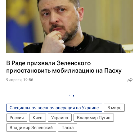
В Раде призвали Зеленского
приостановить мобилизацию на Пасху
9 апреля, 19:56
Специальная военная операция на Украине
В мире
Россия
Киев
Украина
Владимир Путин
Владимир Зеленский
Пасха