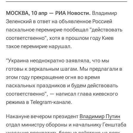
МОСКВА, 10 апр — РИА Новости.
Владимир
Зеленский в ответ на объявленное Россией
пасхальное перемирие пообещал "действовать
соответственно", хотя в прошлом году Киев
такое перемирие нарушал.
"Украина неоднократно заявляла, что мы
готовы к зеркальным шагам. Мы предлагали в
этом году прекращение огня во время
пасхальных праздников и будем действовать
соответственно", — написал глава киевского
режима в Telegram-канале.
Накануне вечером президент
Владимир Путин
отдал министру обороны и начальнику Генштаба
указания прекратить боевые действия на всех