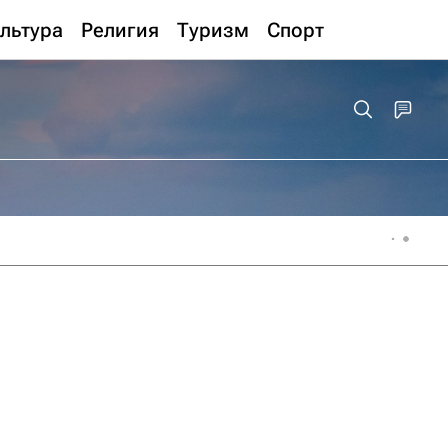
льтура
Религия
Туризм
Спорт