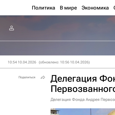
Политика
В мире
Экономика
10:54 10.04.2026
(обновлено: 10:56 10.04.2026)
Делегация Фо
Поделиться
Первозванног
Делегация Фонда Андрея Первоз