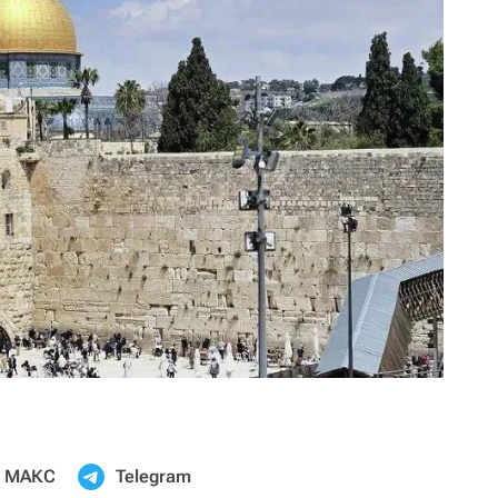
МАКС
Telegram