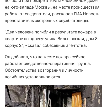
погибли при пожаре в 16-этажном жилом доме
на юго-западе Москвы, на месте происшествия
работают следователи, рассказал РИА Новости
представитель экстренных служб столицы.
"Два человека погибли в результате пожара в
квартире по адресу: улица Вильнюсская, дом 8,
корпус 2", - сказал собеседник агентства.
Он добавил, что на месте пожара сейчас
работает следственно-оперативная группа.
Обстоятельства возгорания и личности
погибших устанавливаются.