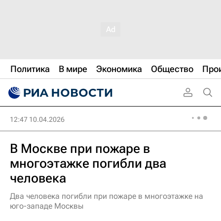
Политика
В мире
Экономика
Общество
Про
12:47 10.04.2026
В Москве при пожаре в
многоэтажке погибли два
человека
Два человека погибли при пожаре в многоэтажке на
юго-западе Москвы