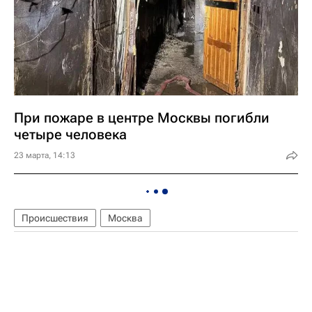
При пожаре в центре Москвы погибли
четыре человека
23 марта, 14:13
Происшествия
Москва