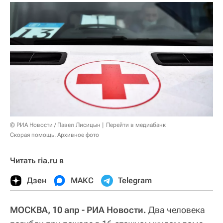
© РИА Новости / Павел Лисицын
Перейти в медиабанк
Скорая помощь. Архивное фото
Читать ria.ru в
Дзен
МАКС
Telegram
МОСКВА, 10 апр - РИА Новости.
Два человека