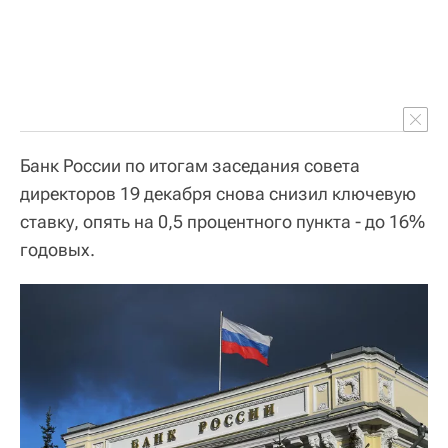
Банк России по итогам заседания совета
директоров 19 декабря снова снизил ключевую
ставку, опять на 0,5 процентного пункта - до 16%
годовых.