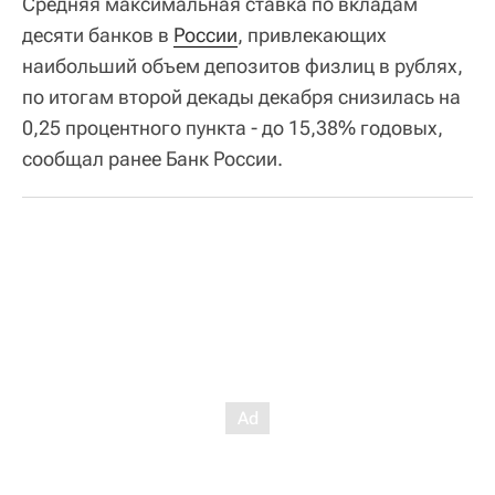
Средняя максимальная ставка по вкладам
десяти банков в
России
, привлекающих
наибольший объем депозитов физлиц в рублях,
по итогам второй декады декабря снизилась на
0,25 процентного пункта - до 15,38% годовых,
сообщал ранее Банк России.