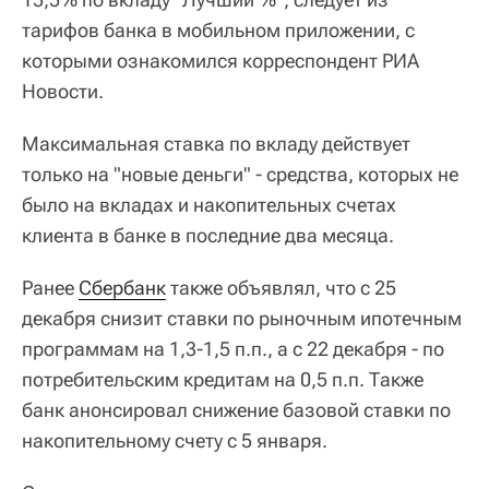
тарифов банка в мобильном приложении, с
которыми ознакомился корреспондент РИА
Новости.
Максимальная ставка по вкладу действует
только на "новые деньги" - средства, которых не
было на вкладах и накопительных счетах
клиента в банке в последние два месяца.
Ранее
Сбербанк
также объявлял, что с 25
декабря снизит ставки по рыночным ипотечным
программам на 1,3-1,5 п.п., а с 22 декабря - по
потребительским кредитам на 0,5 п.п. Также
банк анонсировал снижение базовой ставки по
накопительному счету с 5 января.