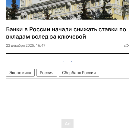
Банки в России начали снижать ставки по
вкладам вслед за ключевой
22 декабря 2025, 16:47
Экономика
Россия
Сбербанк России