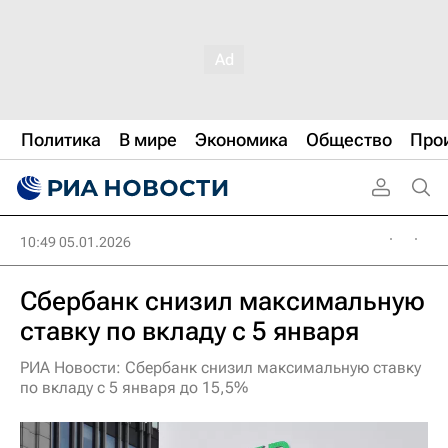
Политика
В мире
Экономика
Общество
Про
10:49 05.01.2026
Сбербанк снизил максимальную
ставку по вкладу с 5 января
РИА Новости: Сбербанк снизил максимальную ставку
по вкладу с 5 января до 15,5%