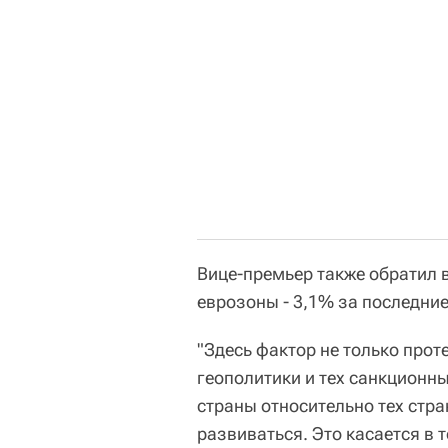
Вице-премьер также обратил 
еврозоны - 3,1% за последние
"Здесь фактор не только прот
геополитики и тех санкционн
страны относительно тех стра
развиваться. Это касается в 