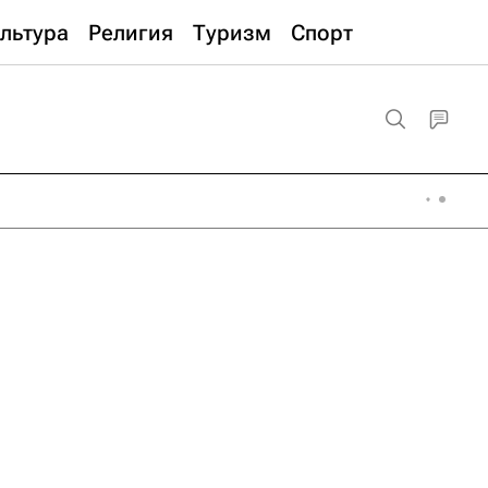
льтура
Религия
Туризм
Спорт