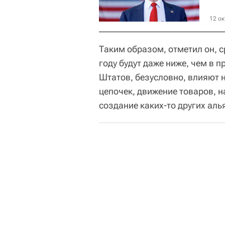
12 ок
Таким образом, отметил он, 
году будут даже ниже, чем в 
Штатов, безусловно, влияют 
цепочек, движение товаров, н
создание каких-то других аль