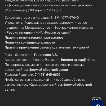
в Федеральной службе по надзору в сфере связи,
информационных технологий и массовых коммуникаций
(Роскомнадзор) 08 апреля 2014 года.
Свидетельство о регистрации Эл № ФС77-57640
Учредитель: Федеральное государственное унитарное
предприятие Международное информационное агентство
«Россия сегодня»
(МИА «Россия сегодня»).
Правила использования материалов
Политика конфиденциальности
Правила применения рекомендательных технологий
Главный редактор:
Гаврилова А.В.
Адрес электронной почты Редакции:
internet-group@ria.ru
По вопросам размещения пресс-релизов и рекламы
воспользуйтесь
формой обратной связи
Телефон Редакции:
7 (495) 645-6601
Чтобы связаться с редакцией или сообщить обо всех
замеченных ошибках, воспользуйтесь
формой обратной
связи
.