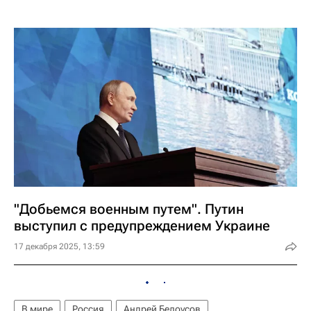
"Добьемся военным путем". Путин
выступил с предупреждением Украине
17 декабря 2025, 13:59
В мире
Россия
Андрей Белоусов