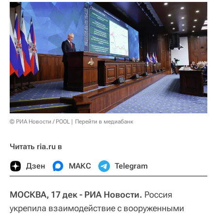
© РИА Новости / POOL
Перейти в медиабанк
Читать ria.ru в
Дзен
МАКС
Telegram
МОСКВА, 17 дек - РИА Новости.
Россия
укрепила взаимодействие с вооруженными