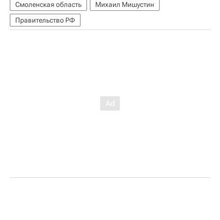
Смоленская область
Михаил Мишустин
Правительство РФ