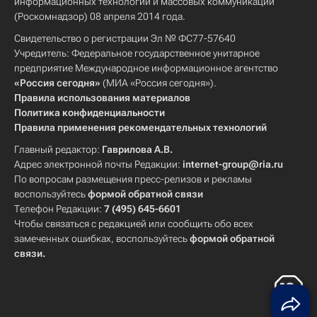
информационных технологий и массовых коммуникаций
(Роскомнадзор) 08 апреля 2014 года.
Свидетельство о регистрации Эл № ФС77-57640
Учредитель: Федеральное государственное унитарное
предприятие Международное информационное агентство
«Россия сегодня»
(МИА «Россия сегодня»).
Правила использования материалов
Политика конфиденциальности
Правила применения рекомендательных технологий
Главный редактор:
Гаврилова А.В.
Адрес электронной почты Редакции:
internet-group@ria.ru
По вопросам размещения пресс-релизов и рекламы
воспользуйтесь
формой обратной связи
Телефон Редакции:
7 (495) 645-6601
Чтобы связаться с редакцией или сообщить обо всех
замеченных ошибках, воспользуйтесь
формой обратной
связи
.