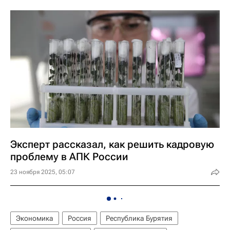
Эксперт рассказал, как решить кадровую
проблему в АПК России
23 ноября 2025, 05:07
Экономика
Россия
Республика Бурятия