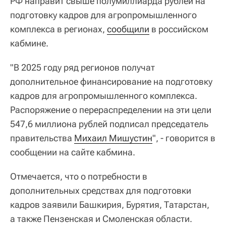
РФ направит свыше полумиллиарда рублей на
подготовку кадров для агропромышленного
комплекса в регионах,
сообщили
в российском
кабмине.
"В 2025 году ряд регионов получат
дополнительное финансирование на подготовку
кадров для агропромышленного комплекса.
Распоряжение о перераспределении на эти цели
547,6 миллиона рублей подписал председатель
правительства
Михаил Мишустин
", - говорится в
сообщении на сайте кабмина.
Отмечается, что о потребности в
дополнительных средствах для подготовки
кадров заявили Башкирия, Бурятия, Татарстан,
а также Пензенская и Смоленская области.