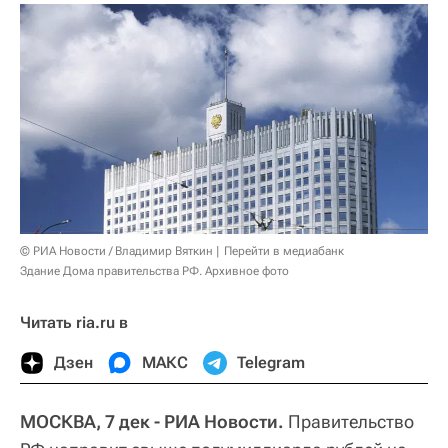
© РИА Новости / Владимир Вяткин
Перейти в медиабанк
Здание Дома правительства РФ. Архивное фото
Читать ria.ru в
Дзен
МАКС
Telegram
МОСКВА, 7 дек - РИА Новости.
Правительство